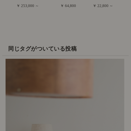
￥ 253,000 ～
￥ 64,800
￥ 22,800 ～
同じタグがついている投稿