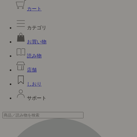
カート
カテゴリ
お買い物
読み物
店舗
しおり
サポート