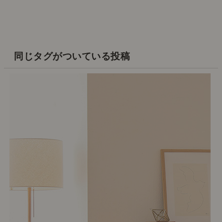
同じタグがついている投稿