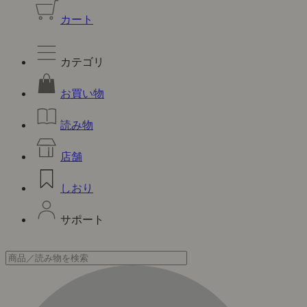
カート
カテゴリ
お買い物
読み物
店舗
しおり
サポート