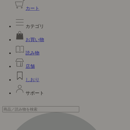
カート
カテゴリ
お買い物
読み物
店舗
しおり
サポート