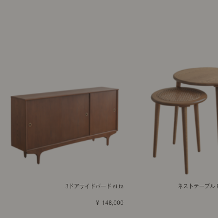
3ドアサイドボード silta
ネストテーブル Ra
￥ 148,000