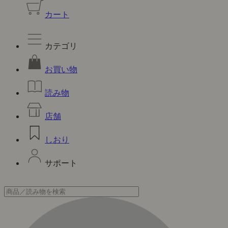
カート
カテゴリ
お買い物
読み物
店舗
しおり
サポート