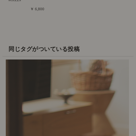
WOOLEN
￥ 6,800
同じタグがついている投稿