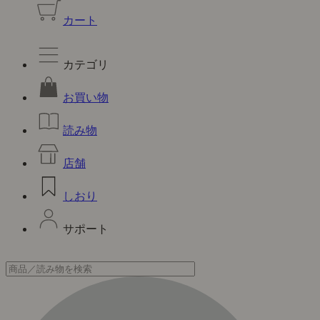
カート
カテゴリ
お買い物
読み物
店舗
しおり
サポート