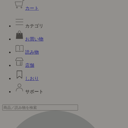
カート
カテゴリ
お買い物
読み物
店舗
しおり
サポート