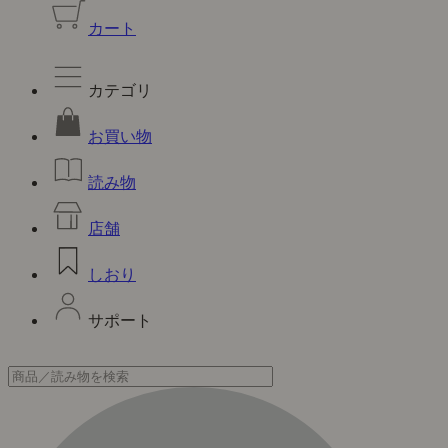
カート
カテゴリ
お買い物
読み物
店舗
しおり
サポート