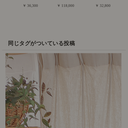
￥ 36,300
￥ 118,000
￥ 32,800
同じタグがついている投稿