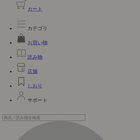
カート
カテゴリ
お買い物
読み物
店舗
しおり
サポート