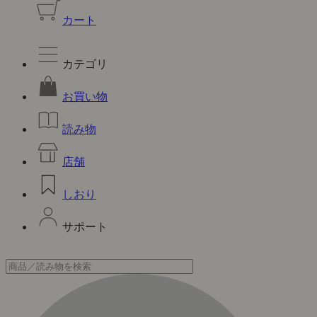
カート
カテゴリ
お買い物
読み物
店舗
しおり
サポート