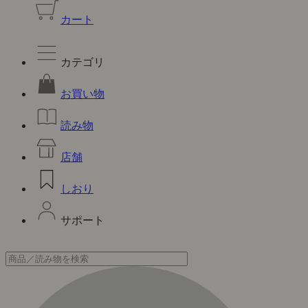
カート
カテゴリ
お買い物
読み物
店舗
しおり
サポート