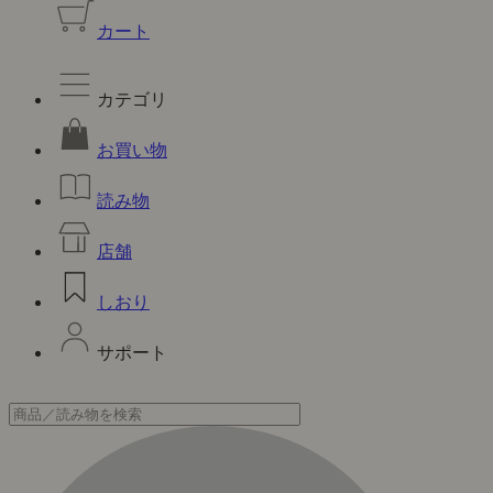
カート
カテゴリ
お買い物
読み物
店舗
しおり
サポート