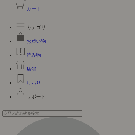
カート
カテゴリ
お買い物
読み物
店舗
しおり
サポート