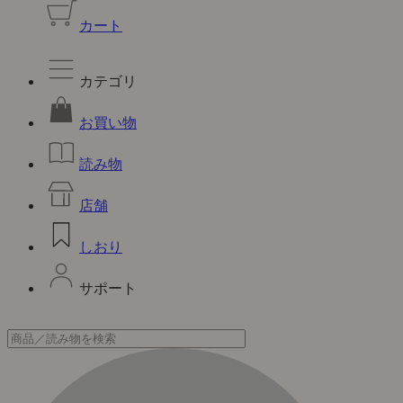
カート
カテゴリ
お買い物
読み物
店舗
しおり
サポート