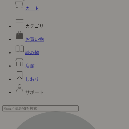
カート
カテゴリ
お買い物
読み物
店舗
しおり
サポート