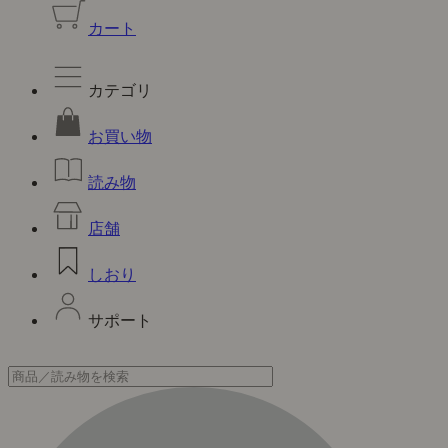
カート
カテゴリ
お買い物
読み物
店舗
しおり
サポート