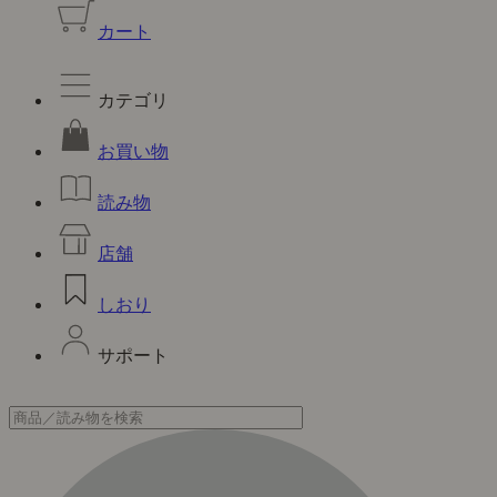
カート
カテゴリ
お買い物
読み物
店舗
しおり
サポート