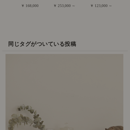
￥ 168,000
￥ 253,000 ～
￥ 123,000 ～
同じタグがついている投稿