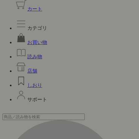
カート
カテゴリ
お買い物
読み物
店舗
しおり
サポート