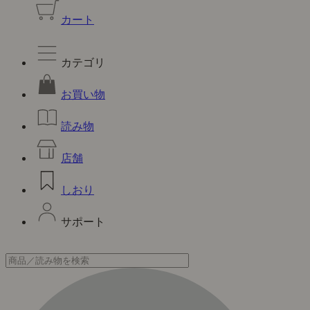
カート
カテゴリ
お買い物
読み物
店舗
しおり
サポート