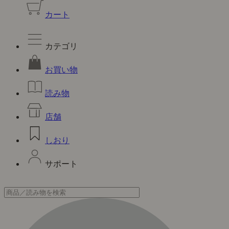
カート
カテゴリ
お買い物
読み物
店舗
しおり
サポート