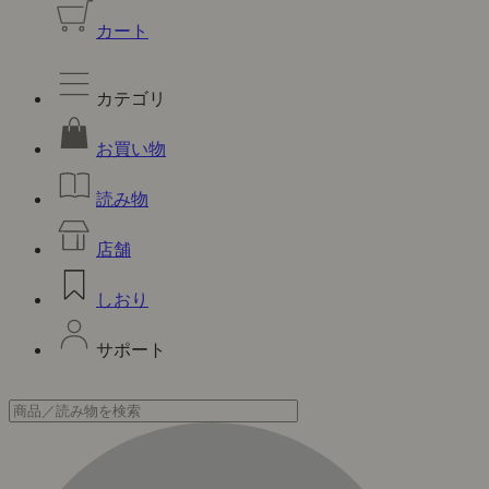
カート
カテゴリ
お買い物
読み物
店舗
しおり
サポート