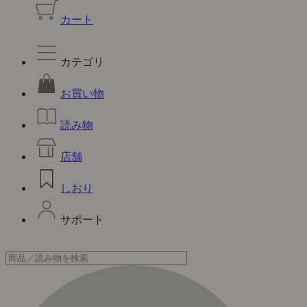
カート
カテゴリ
お買い物
読み物
店舗
しおり
サポート