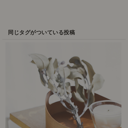
同じタグがついている投稿