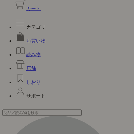
カート
カテゴリ
お買い物
読み物
店舗
しおり
サポート