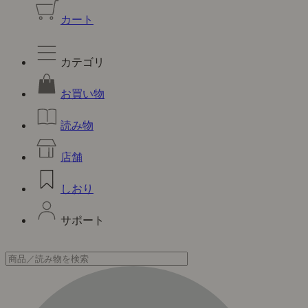
カート
カテゴリ
お買い物
読み物
店舗
しおり
サポート