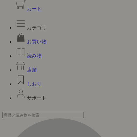
カート
カテゴリ
お買い物
読み物
店舗
しおり
サポート