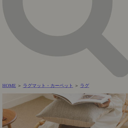
HOME
＞
ラグマット・カーペット
＞
ラグ