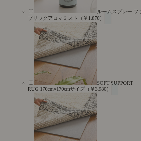
ルームスプレー フ
ブリックアロマミスト（￥1,870）
SOFT SUPPORT
RUG 170cm×170cmサイズ（￥3,980）