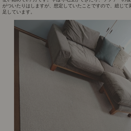
がついたりはしますが、想定していたことですので、総じて
足しています。