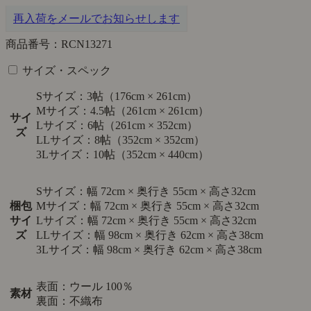
再入荷をメールでお知らせします
商品番号：RCN13271
サイズ・スペック
Sサイズ：3帖（176cm × 261cm）
Mサイズ：4.5帖（261cm × 261cm）
サイ
Lサイズ：6帖（261cm × 352cm）
ズ
LLサイズ：8帖（352cm × 352cm）
3Lサイズ：10帖（352cm × 440cm）
Sサイズ：幅 72cm × 奥行き 55cm × 高さ32cm
梱包
Mサイズ：幅 72cm × 奥行き 55cm × 高さ32cm
サイ
Lサイズ：幅 72cm × 奥行き 55cm × 高さ32cm
ズ
LLサイズ：幅 98cm × 奥行き 62cm × 高さ38cm
3Lサイズ：幅 98cm × 奥行き 62cm × 高さ38cm
表面：ウール 100％
素材
裏面：不織布