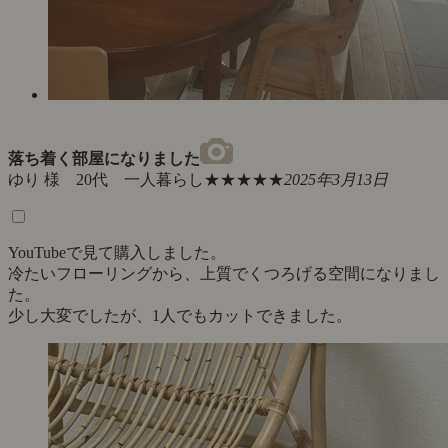
落ち着く部屋になりました
ゆり 様 20代 一人暮らし
★★★★★
2025年3月13日
YouTubeで見て購入しました。
冷たいフローリングから、上質でくつろげる空間になりまし
た。
少し大変でしたが、1人でもカットできました。