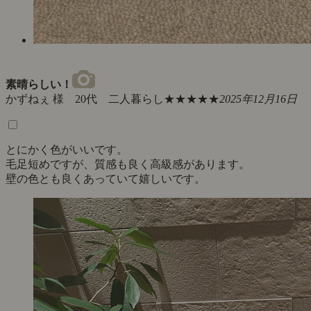
素晴らしい！
かずねぇ 様 20代 二人暮らし
★★★★★
2025年12月16日
とにかく色がいいです。
毛足短めですが、質感も良く高級感があります。
壁の色とも良くあっていて嬉しいです。