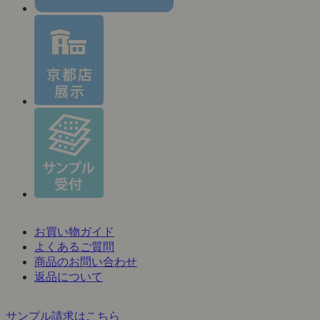
お買い物ガイド
よくあるご質問
商品のお問い合わせ
返品について
サンプル請求はこちら