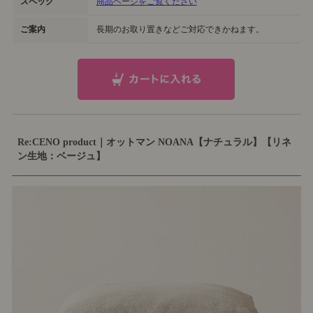
スペック
商品ページをご覧ください
ご案内
長期のお取り置きなどご対応できかねます。
Re:CENO product｜オットマン NOANA【ナチュラル】【リネ
ン生地：ベージュ】