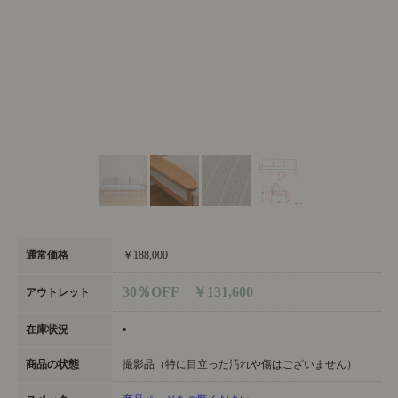
通常価格
￥188,000
30％OFF ￥131,600
アウトレット
在庫状況
商品の状態
撮影品（特に目立った汚れや傷はございません）