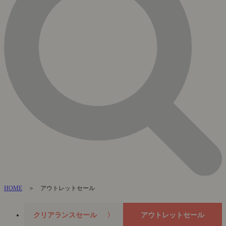
HOME
＞ アウトレットセール
クリアランスセール
アウトレットセール