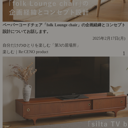
ペーパーコードチェア「folk Lounge chair」の企画経緯とコンセプト
設計についてお話します。
2025年2月17日(月)
自分だけのゆとりを楽しむ「第3の居場所」
楽しむ｜Re:CENO product
1