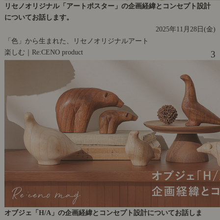
リセノオリジナル「アートポスター」の企画経緯とコンセプト設計
についてお話します。
2025年11月28日(金)
「色」から生まれた、リセノオリジナルアート
楽しむ｜Re:CENO product
3
オブジェ「H/A」の企画経緯とコンセプト設計についてお話しま