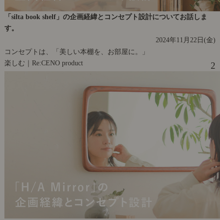
「silta book shelf」の企画経緯とコンセプト設計についてお話しま
す。
2024年11月22日(金)
コンセプトは、「美しい本棚を、お部屋に。」
楽しむ｜Re:CENO product
2