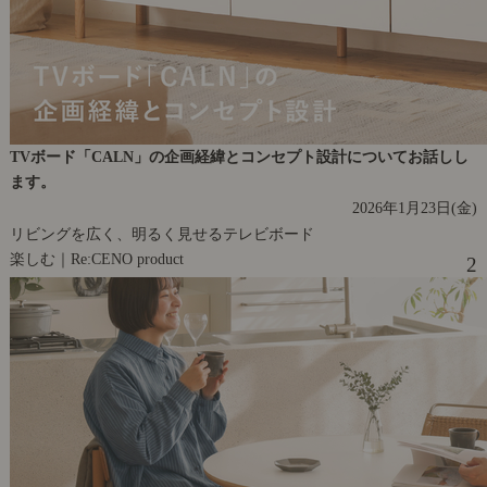
TVボード「CALN」の企画経緯とコンセプト設計についてお話しし
ます。
2026年1月23日(金)
リビングを広く、明るく見せるテレビボード
楽しむ｜Re:CENO product
2