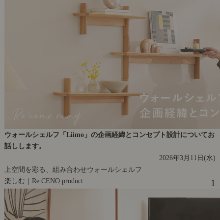
ウォールシェルフ「Liimo」の企画経緯とコンセプト設計についてお
話しします。
2026年3月11日(水)
上空間を彩る、組み合わせウォールシェルフ
楽しむ｜Re:CENO product
1