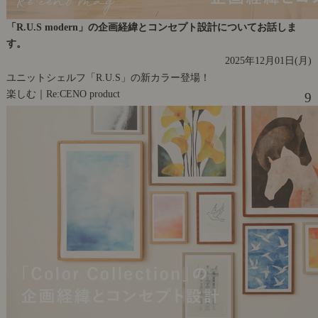
「R.U.S modern」の企画経緯とコンセプト設計についてお話しま
す。
2025年12月01日(月)
ユニットシェルフ「R.U.S」の新カラー登場！
楽しむ｜Re:CENO product
9