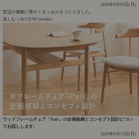
2026年8月03日(月)
窓辺が素敵に華やぐタッセルをつくりました。
楽しむ｜Re:CENO product
ウッドフレームチェア「Pair」の企画経緯とコンセプト設計につい
てお話しします。
2026年6月15日(月)