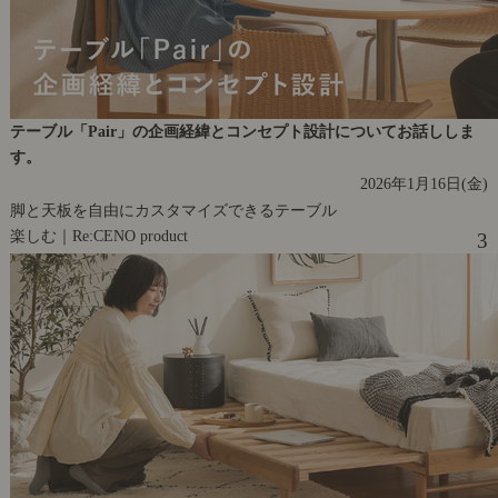
テーブル「Pair」の企画経緯とコンセプト設計についてお話ししま
す。
2026年1月16日(金)
脚と天板を自由にカスタマイズできるテーブル
楽しむ｜Re:CENO product
3