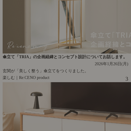
傘立て「TRIA」の企画経緯とコンセプト設計についてお話します。
2026年1月26日(月)
玄関が「美しく整う」傘立てをつくりました。
楽しむ｜Re:CENO product
3