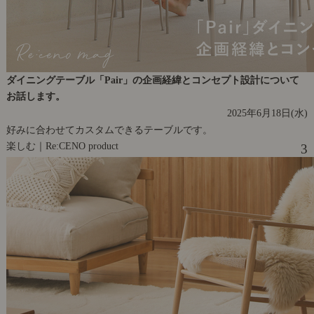
ダイニングテーブル「Pair」の企画経緯とコンセプト設計について
お話します。
2025年6月18日(水)
好みに合わせてカスタムできるテーブルです。
楽しむ｜Re:CENO product
3