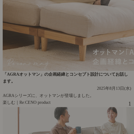
「AGRAオットマン」の企画経緯とコンセプト設計についてお話し
ます。
2025年8月13日(水)
AGRAシリーズに、オットマンが登場しました。
楽しむ｜Re:CENO product
1