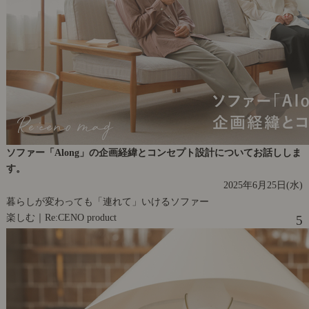
ソファー「Along」の企画経緯とコンセプト設計についてお話ししま
す。
2025年6月25日(水)
暮らしが変わっても「連れて」いけるソファー
楽しむ｜Re:CENO product
5