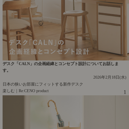
デスク「CALN」の企画経緯とコンセプト設計についてお話しま
す。
2026年2月18日(水)
日本の狭いお部屋にフィットする新作デスク
楽しむ｜Re:CENO product
1