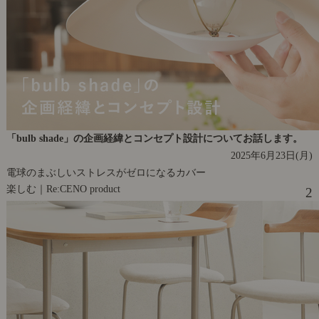
「bulb shade」の企画経緯とコンセプト設計についてお話します。
2025年6月23日(月)
電球のまぶしいストレスがゼロになるカバー
楽しむ｜Re:CENO product
2