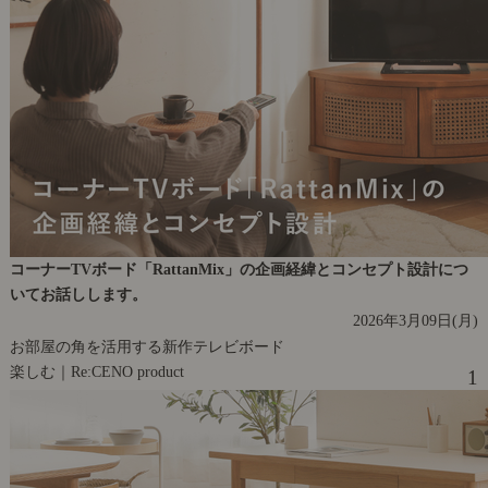
コーナーTVボード「RattanMix」の企画経緯とコンセプト設計につ
いてお話しします。
2026年3月09日(月)
お部屋の角を活用する新作テレビボード
楽しむ｜Re:CENO product
1