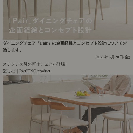
ダイニングチェア「Pair」の企画経緯とコンセプト設計についてお
話します。
2025年6月20日(金)
ステンレス脚の新作チェアが登場
楽しむ｜Re:CENO product