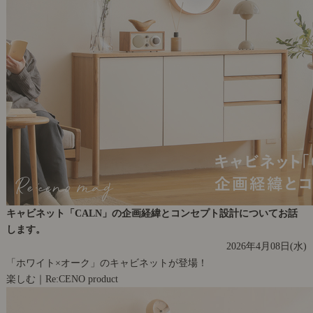
キャビネット「CALN」の企画経緯とコンセプト設計についてお話
します。
2026年4月08日(水)
「ホワイト×オーク」のキャビネットが登場！
楽しむ｜Re:CENO product