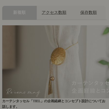
新着順
アクセス数順
保存数順
カーテンタッセル「TIEL」の企画経緯とコンセプト設計についてお
話します。