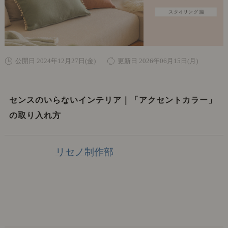
公開日 2024年12月27日(金)
更新日 2026年06月15日(月)
センスのいらないインテリア｜「アクセントカラー」
の取り入れ方
リセノ制作部