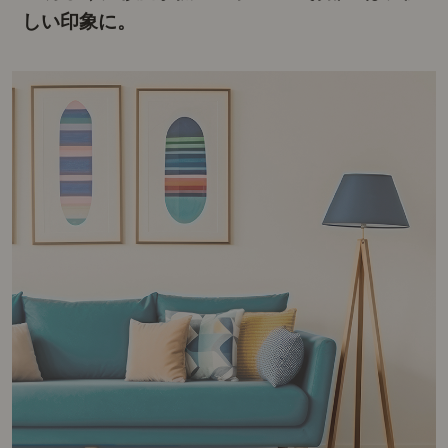
しい印象に。