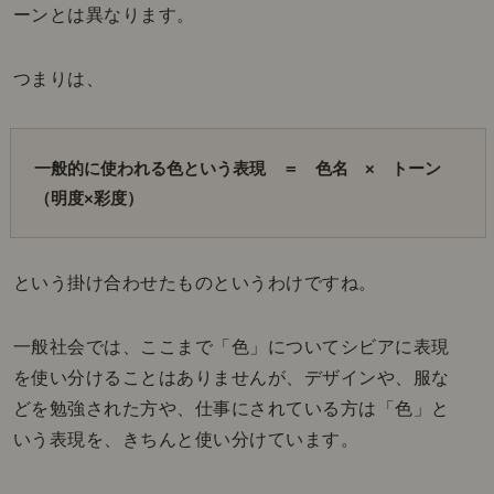
ーンとは異なります。
つまりは、
一般的に使われる色という表現　＝　色名　×　トーン
（明度×彩度）
という掛け合わせたものというわけですね。
一般社会では、ここまで「色」についてシビアに表現
を使い分けることはありませんが、デザインや、服な
どを勉強された方や、仕事にされている方は「色」と
いう表現を、きちんと使い分けています。