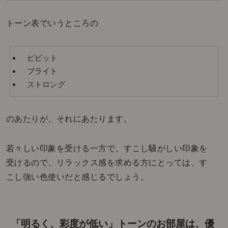
トーン表でいうところの
ビビット
ブライト
ストロング
のあたりが、それにあたります。
若々しい印象を受ける一方で、すこし騒がしい印象を
受けるので、リラックス感を求める方にとっては、す
こし強い色使いだと感じるでしょう。
「明るく、彩度が低い」トーンのお部屋は、優