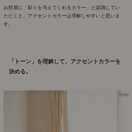
お部屋に「彩りを与えてくれるカラー」と認識してい
ただくと、アクセントカラーは理解しやすいと思いま
す。
「トーン」を理解して、アクセントカラーを
決める。