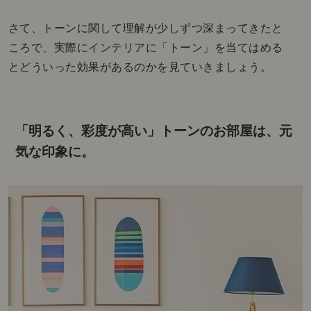
さて、トーンに関して理解が少しずつ深まってきたと
ころで、実際にインテリアに「トーン」を当てはめる
とどういった効果があるのかを見ていきましょう。
「明るく、彩度が高い」トーンのお部屋は、元
気な印象に。