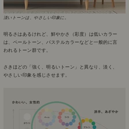
淡いトーンは、やさしい印象に。
明るさはあるけれど、鮮やかさ（彩度）は低いカラー
は、ペールトーン、パステルカラーなどと一般的に言
われるトーン群です。
さきほどの「強く、明るいトーン」と異なり、淡く、
やさしい印象を感じさせます。