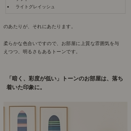
ライトグレイッシュ
のあたりが、それにあたります。
柔らかな色合いですので、お部屋に上質な雰囲気を与
えつつ、明るさもあるトーンです。
「暗く、彩度が低い」トーンのお部屋は、落ち
着いた印象に。