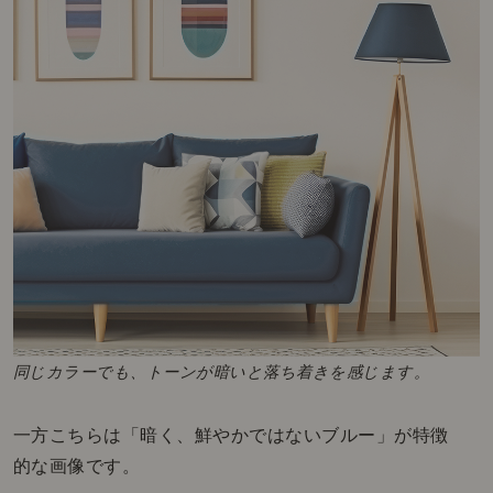
同じカラーでも、トーンが暗いと落ち着きを感じます。
一方こちらは「暗く、鮮やかではないブルー」が特徴
的な画像です。