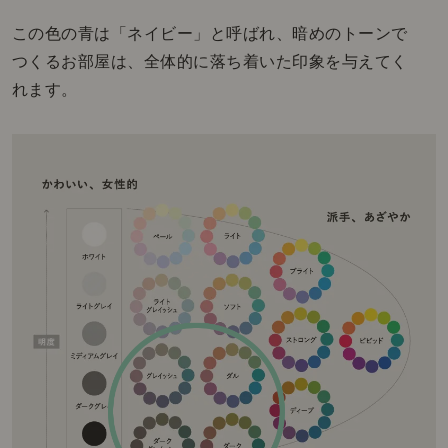
この色の青は「ネイビー」と呼ばれ、暗めのトーンで
つくるお部屋は、全体的に落ち着いた印象を与えてく
れます。