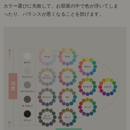
カラー選びに失敗して、お部屋の中で色が浮いてしま
ったり、バランスが悪くなることを防げます。