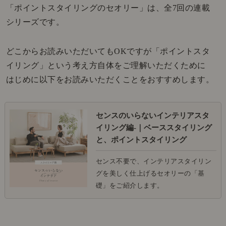
「ポイントスタイリングのセオリー」は、全7回の連載
シリーズです。
どこからお読みいただいてもOKですが「ポイントスタ
イリング」という考え方自体をご理解いただくために
はじめに以下をお読みいただくことをおすすめします。
センスのいらないインテリアスタ
イリング編-｜ベーススタイリング
と、ポイントスタイリング
センス不要で、インテリアスタイリン
グを美しく仕上げるセオリーの「基
礎」をご紹介します。