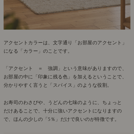
アクセントカラーは、文字通り「お部屋のアクセント」
になる「カラー」のことです。
「アクセント ＝ 強調」という意味がありますので、
お部屋の中に「印象に残る色」を加えるということで、
分かりやすく言うと「スパイス」のような役割。
お寿司のわさびや、うどんの七味のように、ちょっと
だけあることで、十分に強いアクセントになりますの
で、ほんの少しの「5％」だけで良いのが特徴です。