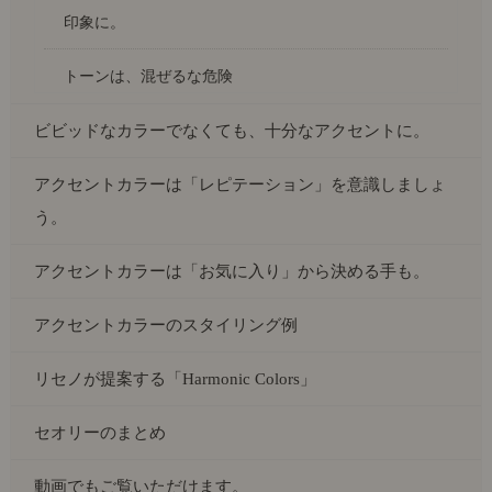
印象に。
トーンは、混ぜるな危険
ビビッドなカラーでなくても、十分なアクセントに。
アクセントカラーは「レピテーション」を意識しましょ
う。
アクセントカラーは「お気に入り」から決める手も。
アクセントカラーのスタイリング例
リセノが提案する「Harmonic Colors」
セオリーのまとめ
動画でもご覧いただけます。