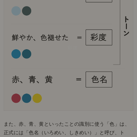
また、赤、青、黄といったことの識別に使う「色」は、
正式には「色名（いろめい、しきめい）」と呼び、ト