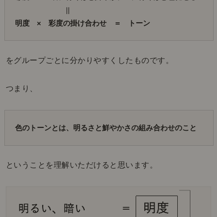
　　　　　　　||
明度　×　彩度の掛け合わせ　＝　トーン
をグループごとに分かりやすくしたものです。
つまり、
色のトーンとは、明るさと鮮やかさの組み合わせのこと
ということを理解いただけると思います。