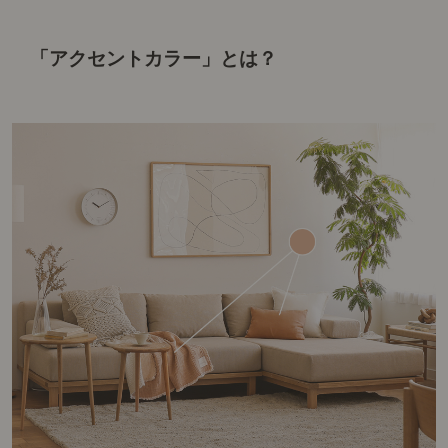
「アクセントカラー」とは？