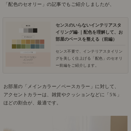
「配色のセオリー」の記事でもご紹介しましたが、
センスのいらないインテリアスタ
イリング編-｜配色を理解して、お
部屋のベースを整える（前編）
センス不要で、インテリアスタイリン
グを美しく仕上げる「配色」のセオリ
ー前編をご紹介します。
お部屋の「メインカラー／ベースカラー」に対して、
アクセントカラーは、雑貨やクッションなどに「5％」
ほどの割合が、最適です。