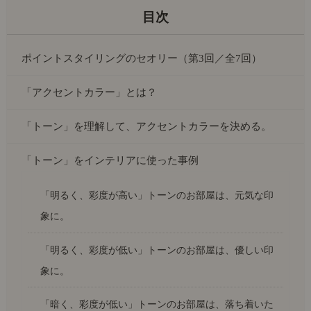
ポイントスタイリングのセオリー（第3回／全7回）
「アクセントカラー」とは？
「トーン」を理解して、アクセントカラーを決める。
「トーン」をインテリアに使った事例
「明るく、彩度が高い」トーンのお部屋は、元気な印
象に。
「明るく、彩度が低い」トーンのお部屋は、優しい印
象に。
「暗く、彩度が低い」トーンのお部屋は、落ち着いた