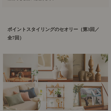
ポイントスタイリングのセオリー（第3回／
全7回）