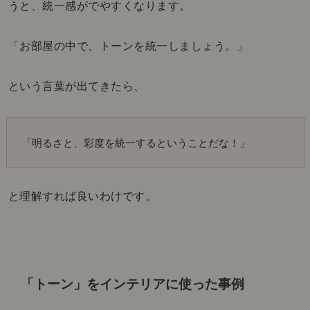
うと、統一感がでやすくなります。
「お部屋の中で、トーンを統一しましょう。」
という言葉が出てきたら、
「明るさと、彩度を統一するということだな！」
と理解すれば良いわけです。
「トーン」をインテリアに使った事例