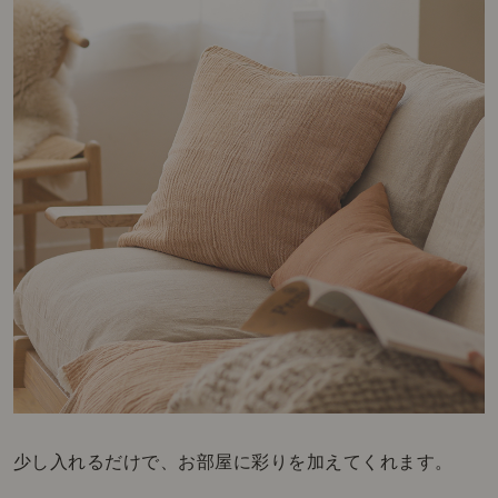
少し入れるだけで、お部屋に彩りを加えてくれます。