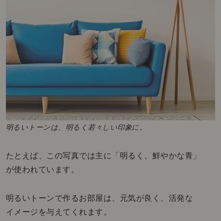
明るいトーンは、明るく若々しい印象に。
たとえば、この写真では主に「明るく、鮮やかな青」
が使われています。
明るいトーンで作るお部屋は、元気が良く、活発な
イメージを与えてくれます。