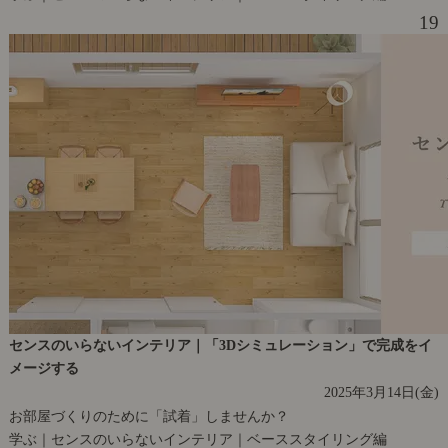
19
センスのいらないインテリア｜「3Dシミュレーション」で完成をイ
メージする
2025年3月14日(金)
お部屋づくりのために「試着」しませんか？
学ぶ｜センスのいらないインテリア｜ベーススタイリング編