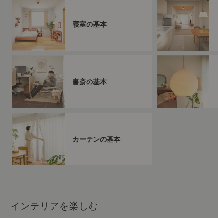
寝室の基本
書斎の基本
カーテンの基本
インテリアを楽しむ