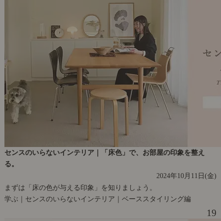
センスのいらないインテリア｜「床色」で、お部屋の印象を整え
る。
2024年10月11日(金)
まずは「床の色が与える印象」を知りましょう。
学ぶ｜センスのいらないインテリア｜ベーススタイリング編
19