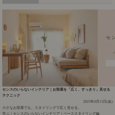
センスのいらないインテリア｜お部屋を「広く、すっきり」見せる
テクニック
2025年4月11日(金)
小さなお部屋でも、スタイリングで広く見せる。
学ぶ｜センスのいらないインテリア｜ベーススタイリング編