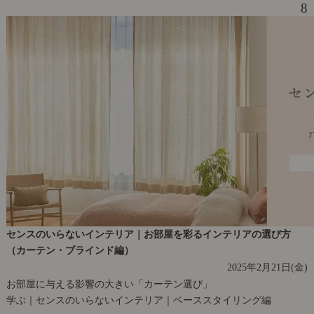
8
センスのいらないインテリア｜お部屋を彩るインテリアの選び方
（カーテン・ブラインド編）
2025年2月21日(金)
お部屋に与える影響の大きい「カーテン選び」
学ぶ｜センスのいらないインテリア｜ベーススタイリング編