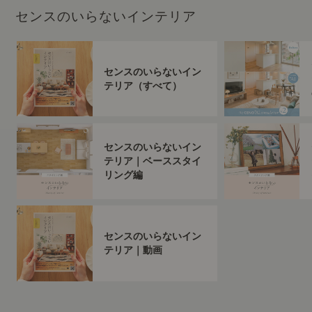
センスのいらないインテリア
センスのいらないイン
テリア（すべて）
センスのいらないイン
テリア｜ベーススタイ
リング編
センスのいらないイン
テリア｜動画