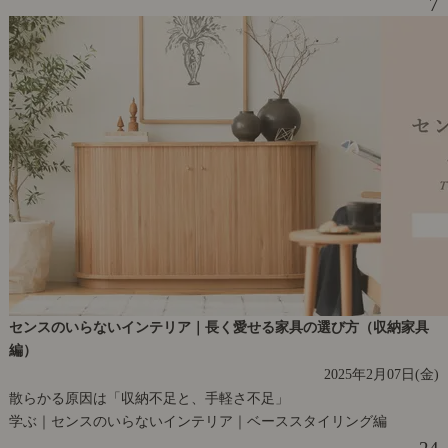
7
センスのいらないインテリア｜長く愛せる家具の選び方（収納家具
編）
2025年2月07日(金)
散らかる原因は「収納不足と、手軽さ不足」
学ぶ｜センスのいらないインテリア｜ベーススタイリング編