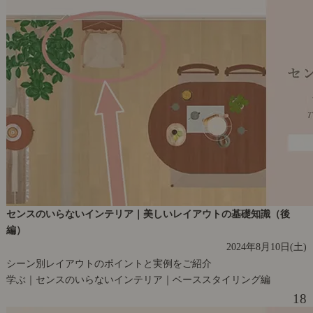
センスのいらないインテリア｜美しいレイアウトの基礎知識（後
編）
2024年8月10日(土)
シーン別レイアウトのポイントと実例をご紹介
学ぶ｜センスのいらないインテリア｜ベーススタイリング編
18