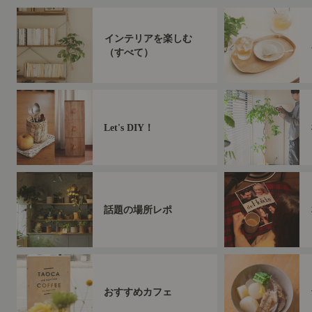
インテリアを楽しむ
（すべて）
Let's DIY！
話題の場所レポ
おすすめカフェ