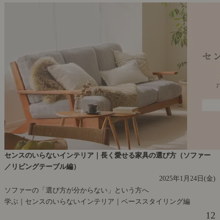
センスのいらないインテリア｜長く愛せる家具の選び方（ソファー
／リビングテーブル編）
2025年1月24日(金)
ソファーの「選び方が分からない」という方へ
学ぶ｜センスのいらないインテリア｜ベーススタイリング編
12