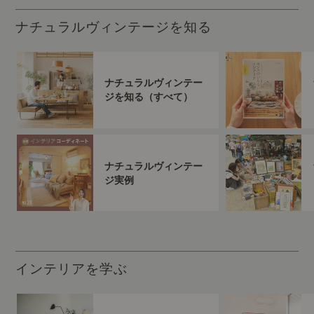
ナチュラルヴィンテージを知る
ナチュラルヴィンテー
ジを知る（すべて）
ナチュラルヴィンテー
ジ実例
インテリアを学ぶ