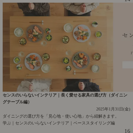
センスのいらないインテリア｜長く愛せる家具の選び方（ダイニン
グテーブル編）
2025年1月31日(金)
ダイニングの選び方を「見心地・使い心地」から紐解きます。
学ぶ｜センスのいらないインテリア｜ベーススタイリング編
16