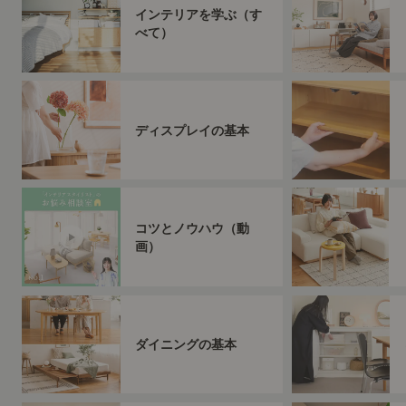
インテリアを学ぶ（す
べて）
ディスプレイの基本
コツとノウハウ（動
画）
ダイニングの基本