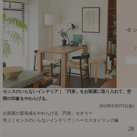
センスのいらないインテリア｜「円形」をお部屋に取り入れて、空
間の印象をやわらげる。
2024年6月07日(金)
お部屋の緊張感をやわらげる「円形」セオリー
学ぶ｜センスのいらないインテリア｜ベーススタイリング編
28