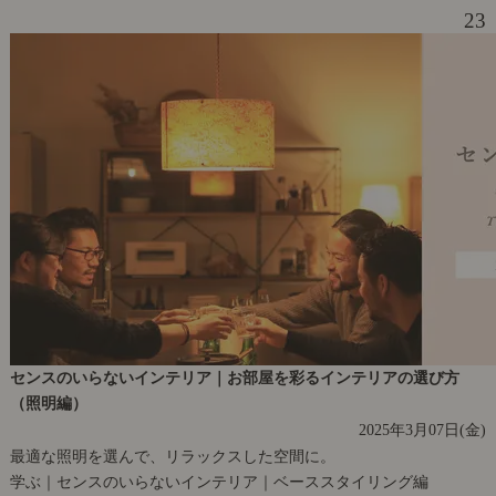
23
センスのいらないインテリア｜お部屋を彩るインテリアの選び方
（照明編）
2025年3月07日(金)
最適な照明を選んで、リラックスした空間に。
学ぶ｜センスのいらないインテリア｜ベーススタイリング編