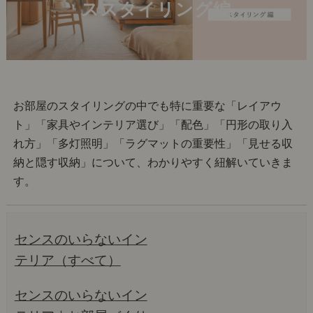
ススタイリング編
お部屋のスタイリングの中でも特に重要な「レイアウ
ト」「家具やインテリア選び」「配色」「円形の取り入
れ方」「多灯照明」「ラグマットの重要性」「見せる収
納と隠す収納」について、わかりやすく紐解いていきま
す。
センスのいらないイン
テリア（すべて）
センスのいらないイン