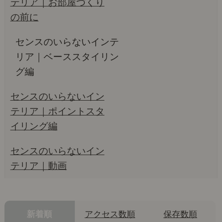
テリア｜お部屋づくり
の前に
センスのいらないインテ
リア｜ベーススタイリン
グ編
センスのいらないイン
テリア｜ポイントスタ
イリング編
センスのいらないイン
テリア｜動画
新着順
アクセス数順
保存数順