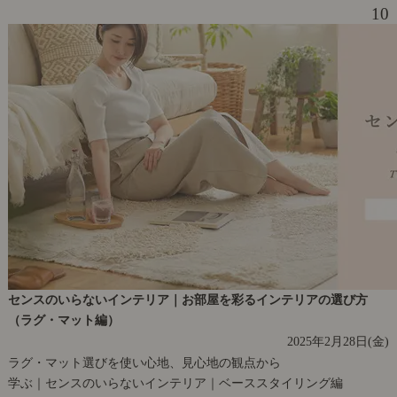
10
センスのいらないインテリア｜お部屋を彩るインテリアの選び方
（ラグ・マット編）
2025年2月28日(金)
ラグ・マット選びを使い心地、見心地の観点から
学ぶ｜センスのいらないインテリア｜ベーススタイリング編