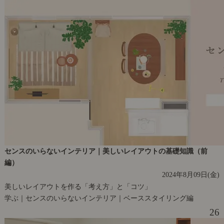
センスのいらないインテリア｜美しいレイアウトの基礎知識（前
編）
2024年8月09日(金)
美しいレイアウトを作る「考え方」と「コツ」
学ぶ｜センスのいらないインテリア｜ベーススタイリング編
26