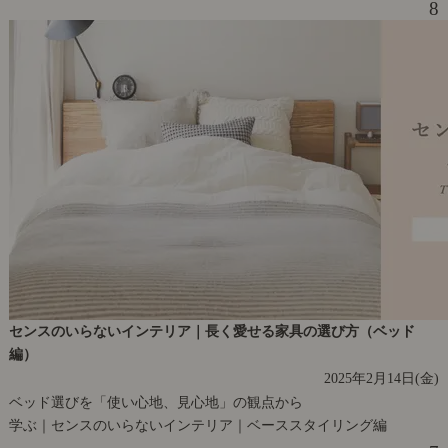
8
センスのいらないインテリア｜長く愛せる家具の選び方（ベッド
編）
2025年2月14日(金)
ベッド選びを「使い心地、見心地」の観点から
学ぶ｜センスのいらないインテリア｜ベーススタイリング編