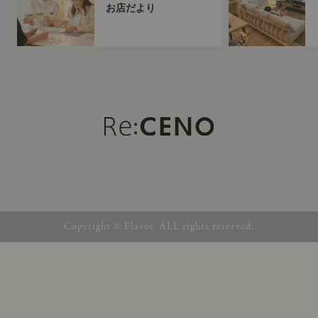
お店だより
Copyright © Flavor. ALL rights reserved.