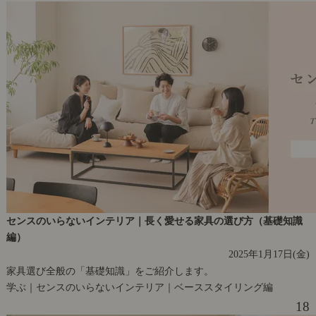
センスのいらないインテリア｜長く愛せる家具の選び方（基礎知識
編）
2025年1月17日(金)
家具選び全般の「基礎知識」をご紹介します。
学ぶ｜センスのいらないインテリア｜ベーススタイリング編
18