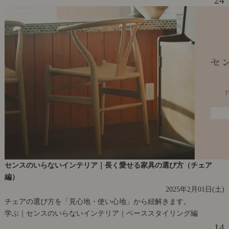
24
センスのいらないインテリア｜長く愛せる家具の選び方（チェア
編）
2025年2月01日(土)
チェアの選び方を「見心地・使い心地」から紐解きます。
学ぶ｜センスのいらないインテリア｜ベーススタイリング編
14