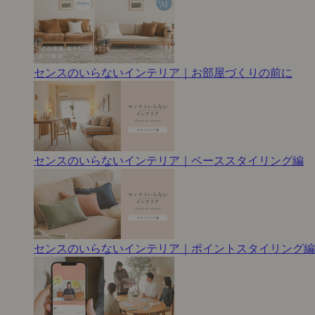
センスのいらないインテリア｜お部屋づくりの前に
センスのいらないインテリア｜ベーススタイリング編
センスのいらないインテリア｜ポイントスタイリング編