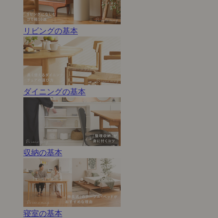
リビングの基本
ダイニングの基本
収納の基本
寝室の基本