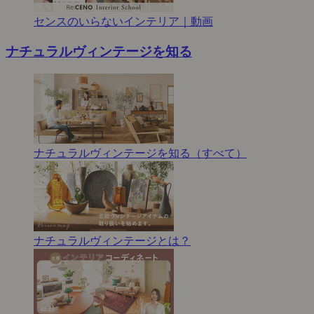
センスのいらないインテリア｜動画
ナチュラルヴィンテージを知る
ナチュラルヴィンテージを知る（すべて）
ナチュラルヴィンテージとは？