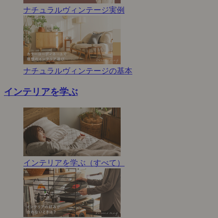
ナチュラルヴィンテージ実例
ナチュラルヴィンテージの基本
インテリアを学ぶ
インテリアを学ぶ（すべて）