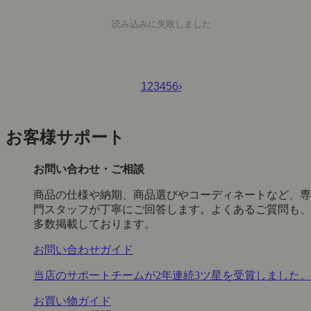
読み込みに失敗しました
1
2
3
4
5
6
›
お客様サポート
お問い合わせ・ご相談
商品の仕様や納期、商品選びやコーディネートなど、専
門スタッフが丁寧にご回答します。よくあるご質問も、
多数掲載しております。
お問い合わせガイド
当店のサポートチームが2年連続3ツ星を受賞しました。
お買い物ガイド