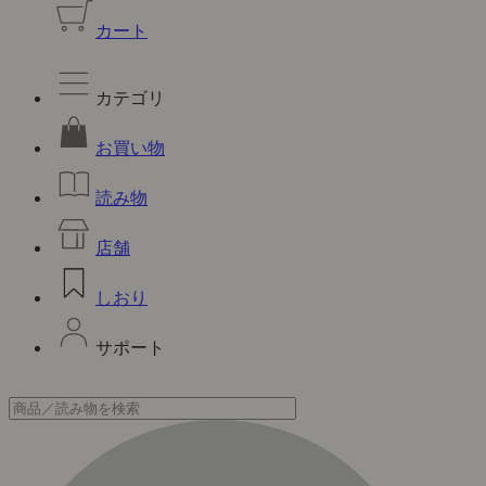
カート
カテゴリ
お買い物
読み物
店舗
しおり
サポート