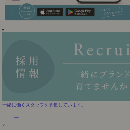
一緒に働くスタッフを募集しています。
×