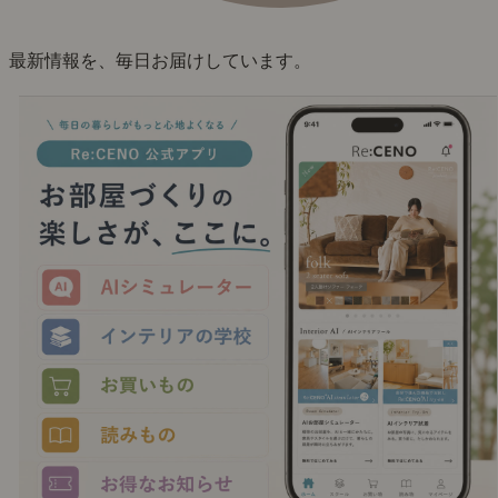
最新情報を、毎日お届けしています。