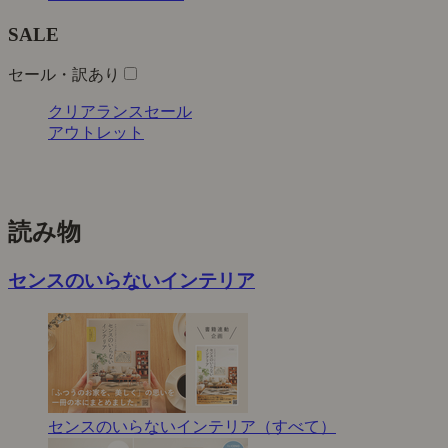
SALE
セール・訳あり
クリアランスセール
アウトレット
読み物
センスのいらないインテリア
センスのいらないインテリア（すべて）