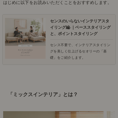
はじめに以下をお読みいただくことをおすすめします。
センスのいらないインテリアスタ
イリング編-｜ベーススタイリング
と、ポイントスタイリング
センス不要で、インテリアスタイリン
グを美しく仕上げるセオリーの「基
礎」をご紹介します。
「ミックスインテリア」とは？