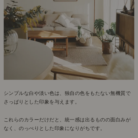
シンプルな白や淡い色は、独自の色をもたない無機質で
さっぱりとした印象を与えます。
これらのカラーだけだと、統一感は出るものの面白みが
なく、のっぺりとした印象になりがちです。