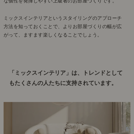
な個性を発揮しやすい上級者のお部屋づくりです。
ミックスインテリアというスタイリングのアプローチ
方法を知っておくことで、よりお部屋づくりの幅が広
がって、ますます楽しくなることでしょう。
「ミックスインテリア」は、トレンドとして
も
たくさんの人たちに支持されています。