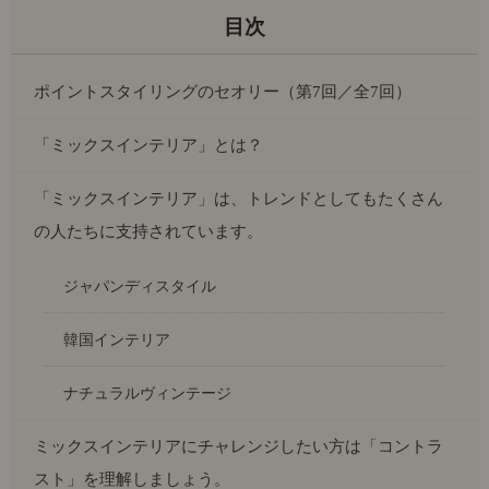
ポイントスタイリングのセオリー（第7回／全7回）
「ミックスインテリア」とは？
「ミックスインテリア」は、トレンドとしてもたくさん
の人たちに支持されています。
ジャパンディスタイル
韓国インテリア
ナチュラルヴィンテージ
ミックスインテリアにチャレンジしたい方は「コントラ
スト」を理解しましょう。