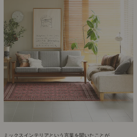
ミックスインテリアという言葉を聞いたことが