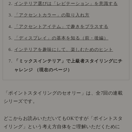
インテリア選びは「レピテーション」を意識する
「アクセントカラー」の取り入れ方
「アクセントアイテム」で趣きをプラスする
「ディスプレイ」の基本を知る（前・後編）
インテリアを趣味にして、楽しむためのヒント
「ミックスインテリア」で上級者スタイリングにチ
ャレンジ
（現在のページ）
「ポイントスタイリングのセオリー」は、全7回の連載
シリーズです。
どこからお読みいただいてもOKですが「ポイントスタ
イリング」という考え方自体をご理解いただくために