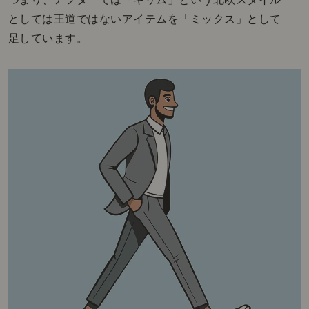
としては王道ではないアイテムを「ミックス」として
足しています。