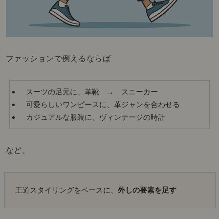
ファッションで例えるならば
スーツの足元に、革靴 → スニーカー
可愛らしいワンピースに、革ジャンを合わせる
カジュアルな服装に、ヴィンテージの時計
など、
王道スタイリングをベースに、
外しの要素を足す