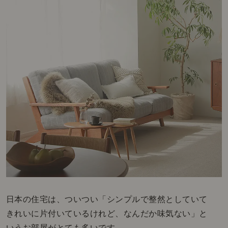
日本の住宅は、ついつい「シンプルで整然としていて
きれいに片付いているけれど、なんだか味気ない」と
いうお部屋がとても多いです。