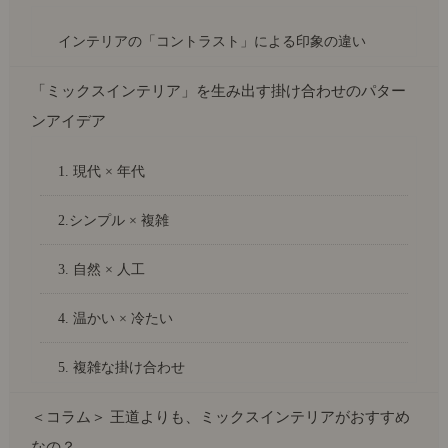
インテリアの「コントラスト」による印象の違い
「ミックスインテリア」を生み出す掛け合わせのパター
ンアイデア
1. 現代 × 年代
2.シンプル × 複雑
3. 自然 × 人工
4. 温かい × 冷たい
5. 複雑な掛け合わせ
＜コラム＞ 王道よりも、ミックスインテリアがおすすめ
なの？