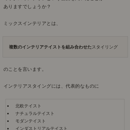
ありますでしょうか？
ミックスインテリアとは、
複数のインテリアテイストを組み合わせた
スタイリング
のことを言います。
インテリアスタイングには、代表的なものに
北欧テイスト
ナチュラルテイスト
モダンテイスト
インダストリアルテイスト