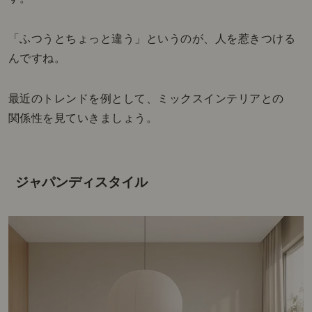
「ふつうとちょっと違う」というのが、人を惹きつける
んですね。
最近のトレンドを例として、ミックスインテリアとの
関係性を見ていきましょう。
ジャパンディスタイル