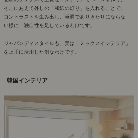
そこにあえて外しの「和紙の灯り」を入れることで、
コントラストを生み出し、単調でありきたりにならな
い様に、独自性を足しているわけです。
ジャパンディスタイルも、実は「ミックスインテリア」
を上手に活用した例なわけです。
韓国インテリア