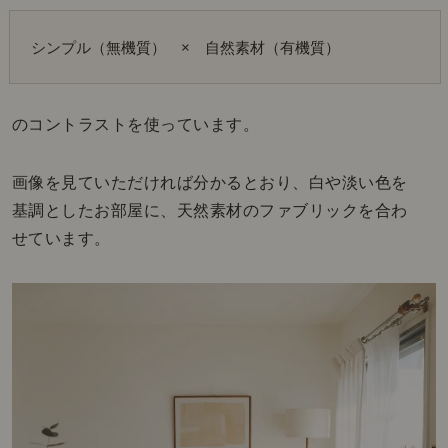
シンプル（無機質）　×　自然素材（有機質）
のコントラストを使っています。
画像を見ていただければ分かるとおり、白や淡い色を
基調としたお部屋に、天然素材のファブリックを合わ
せています。