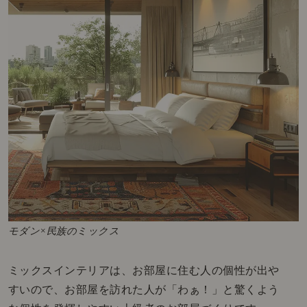
モダン×民族のミックス
ミックスインテリアは、お部屋に住む人の個性が出や
すいので、お部屋を訪れた人が「わぁ！」と驚くよう