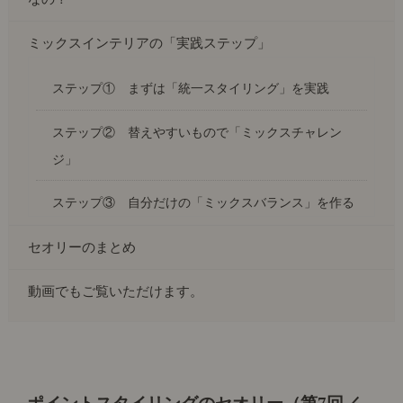
ミックスインテリアの「実践ステップ」
ステップ① まずは「統一スタイリング」を実践
ステップ② 替えやすいもので「ミックスチャレン
ジ」
ステップ③ 自分だけの「ミックスバランス」を作る
セオリーのまとめ
動画でもご覧いただけます。