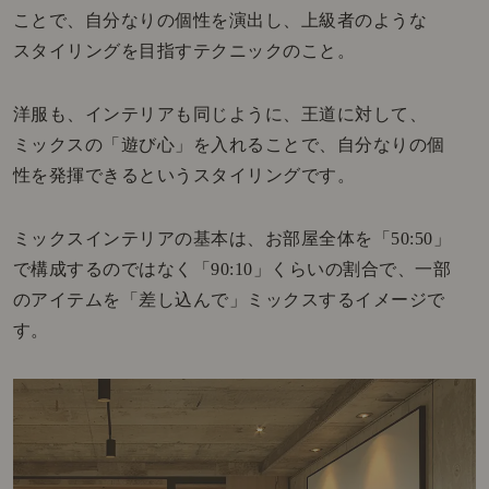
ことで、自分なりの個性を演出し、上級者のような
スタイリングを目指すテクニックのこと。
洋服も、インテリアも同じように、王道に対して、
ミックスの「遊び心」を入れることで、自分なりの個
性を発揮できるというスタイリングです。
ミックスインテリアの基本は、お部屋全体を「50:50」
で構成するのではなく「90:10」くらいの割合で、一部
のアイテムを「差し込んで」ミックスするイメージで
す。