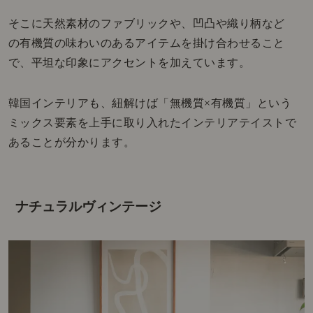
そこに天然素材のファブリックや、凹凸や織り柄など
の有機質の味わいのあるアイテムを掛け合わせること
で、平坦な印象にアクセントを加えています。
韓国インテリアも、紐解けば「無機質×有機質」という
ミックス要素を上手に取り入れたインテリアテイストで
あることが分かります。
ナチュラルヴィンテージ