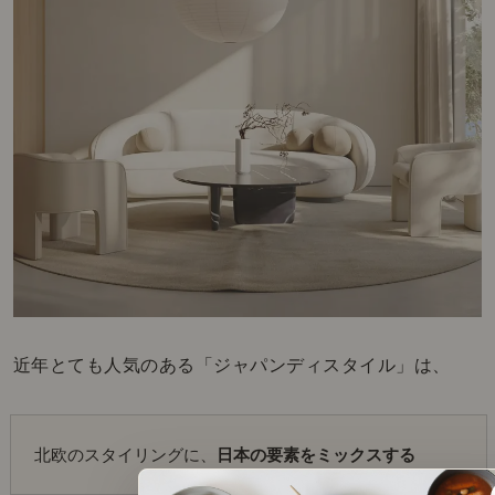
近年とても人気のある「ジャパンディスタイル」は、
北欧のスタイリングに、
日本の要素をミックスする