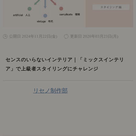
公開日 2024年11月22日(金)
更新日 2026年03月23日(月)
センスのいらないインテリア｜「ミックスインテリ
ア」で上級者スタイリングにチャレンジ
リセノ制作部