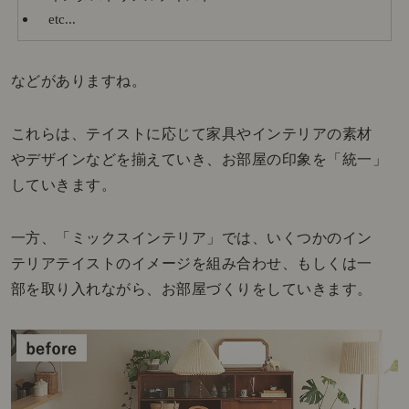
etc...
などがありますね。
これらは、テイストに応じて家具やインテリアの素材
やデザインなどを揃えていき、お部屋の印象を「統一」
していきます。
一方、「ミックスインテリア」では、いくつかのイン
テリアテイストのイメージを組み合わせ、もしくは一
部を取り入れながら、お部屋づくりをしていきます。