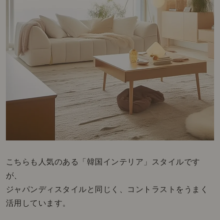
こちらも人気のある「韓国インテリア」スタイルです
が、
ジャパンディスタイルと同じく、コントラストをうまく
活用しています。