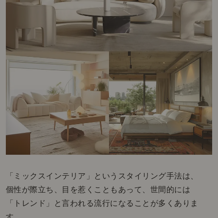
「ミックスインテリア」というスタイリング手法は、
個性が際立ち、目を惹くこともあって、世間的には
「トレンド」と言われる流行になることが多くありま
す。