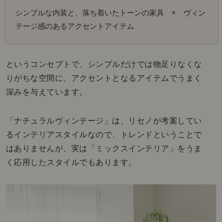
シンプルな内装と、落ち着いたトーンの家具　×　ヴィン
テージ感のあるアクセントアイテム
というコンセプトで、シンプルだけでは物足りなくな
りがちな空間に、アクセントとなるアイテムでうまく
深みを与えています。
「ナチュラルヴィンテージ」は、リセノが考案してい
るインテリアスタイルなので、トレンドということで
はありませんが、実は「ミックスインテリア」をうま
く応用したスタイルでもあります。