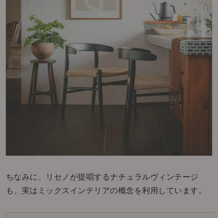
ちなみに、リセノが提唱するナチュラルヴィンテージ
も、実はミックスインテリアの概念を利用しています。