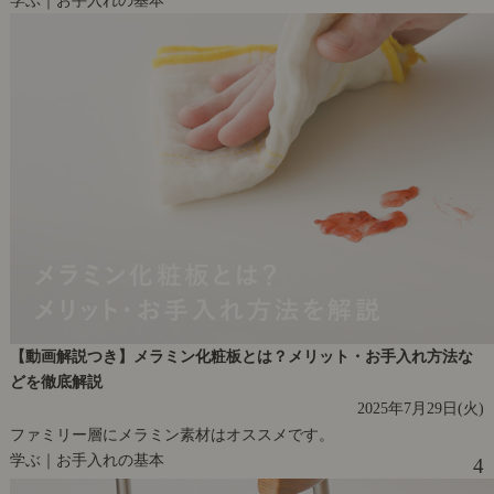
学ぶ｜お手入れの基本
【動画解説つき】メラミン化粧板とは？メリット・お手入れ方法な
どを徹底解説
2025年7月29日(火)
ファミリー層にメラミン素材はオススメです。
学ぶ｜お手入れの基本
4