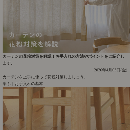
カーテンの花粉対策を解説！お手入れの方法やポイントをご紹介し
ます。
2026年4月03日(金)
カーテンを上手に使って花粉対策しましょう。
学ぶ｜お手入れの基本