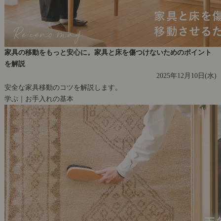
家具の移動をもっと安心に。家具と床を傷つけないためのポイント
を解説
2025年12月10日(水)
安全な家具移動のコツを解説します。
学ぶ｜お手入れの基本