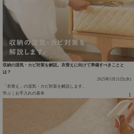
収納の湿気・カビ対策を解説。衣替えに向けて準備すべきことと
は？
2025年5月21日(水)
「衣替え」の湿気・カビ対策を解説します。
学ぶ｜お手入れの基本
1