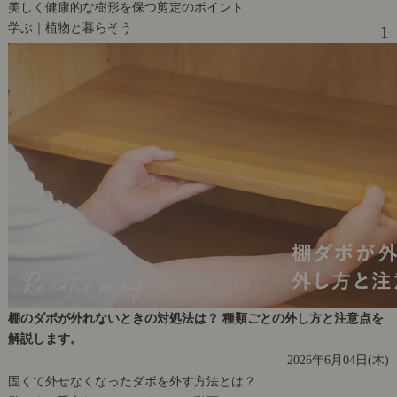
美しく健康的な樹形を保つ剪定のポイント
学ぶ｜植物と暮らそう
1
棚のダボが外れないときの対処法は？ 種類ごとの外し方と注意点を
解説します。
2026年6月04日(木)
固くて外せなくなったダボを外す方法とは？