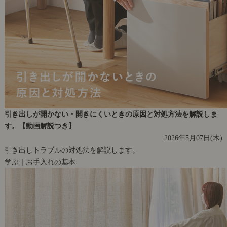
引き出しが開かない・開きにくいときの原因と対処方法を解説しま
す。【動画解説つき】
2026年5月07日(木)
引き出しトラブルの対処法を解説します。
学ぶ｜お手入れの基本