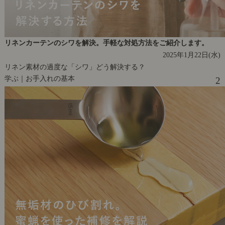
リネンカーテンのシワを解決。手軽な対処方法をご紹介します。
2025年1月22日(水)
リネン素材の過度な「シワ」どう解決する？
学ぶ｜お手入れの基本
2