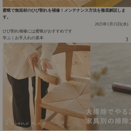
蜜蝋で無垢材のひび割れを補修！メンテナンス方法を徹底解説しま
す。
2025年1月15日(水)
ひび割れ補修には蜜蝋がおすすめです
学ぶ｜お手入れの基本
3