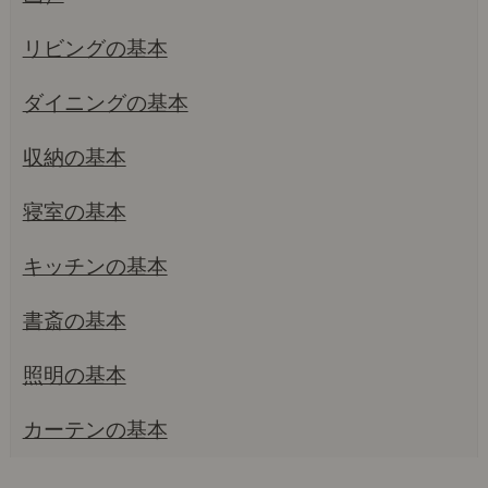
リビングの基本
ダイニングの基本
収納の基本
寝室の基本
キッチンの基本
書斎の基本
照明の基本
カーテンの基本