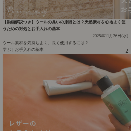
【動画解説つき】ウールの臭いの原因とは？天然素材を心地よく使
うための対処とお手入れの基本
2025年11月26日(水)
ウール素材を気持ちよく、長く使用するには？
学ぶ｜お手入れの基本
2