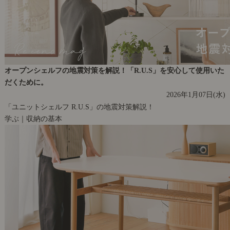
オープンシェルフの地震対策を解説！「R.U.S」を安心して使用いた
だくために。
2026年1月07日(水)
「ユニットシェルフ R.U.S」の地震対策解説！
学ぶ｜収納の基本