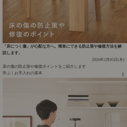
「床につく傷」が心配な方へ。簡単にできる防止策や修復方法を解
説します。
2026年2月05日(木)
床の傷の防止策や修復ポイントをご紹介します
学ぶ｜お手入れの基本
1