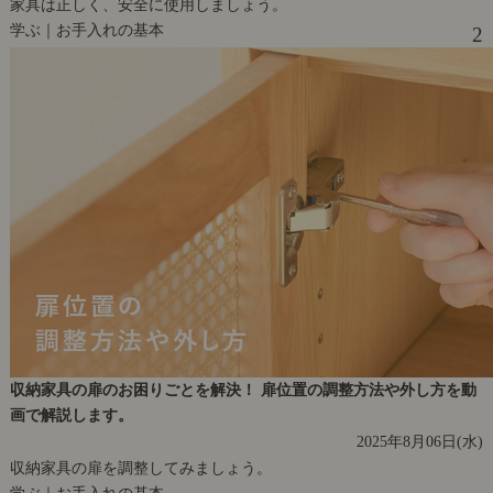
家具は正しく、安全に使用しましょう。
学ぶ｜お手入れの基本
2
収納家具の扉のお困りごとを解決！ 扉位置の調整方法や外し方を動
画で解説します。
2025年8月06日(水)
収納家具の扉を調整してみましょう。