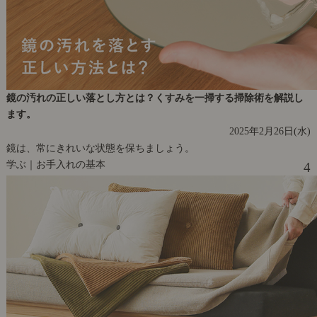
鏡の汚れの正しい落とし方とは？くすみを一掃する掃除術を解説し
ます。
2025年2月26日(水)
鏡は、常にきれいな状態を保ちましょう。
学ぶ｜お手入れの基本
4