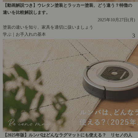
【動画解説つき】ウレタン塗装とラッカー塗装、どう違う？特徴の
違いを比較解説します。
2025年10月27日(月)
塗装の違いを知り、家具を適切に扱いましょう
学ぶ｜お手入れの基本
3
【2025年版】ルンバはどんなラグマットにも使える？ リセノの人