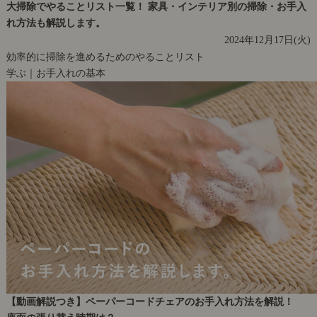
大掃除でやることリスト一覧！ 家具・インテリア別の掃除・お手入
れ方法も解説します。
2024年12月17日(火)
効率的に掃除を進めるためのやることリスト
学ぶ｜お手入れの基本
【動画解説つき】ペーパーコードチェアのお手入れ方法を解説！