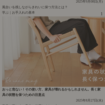
2025年9月08日(月)
風合いを残しながらきれいに保つ方法とは？
学ぶ｜お手入れの基本
1
おっと危ない！その使い方、家具が壊れるかもしれません。長く家
具の状態を保つための注意点
2025年8月27日(水)