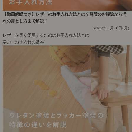
【動画解説つき】レザーのお手入れ方法とは？普段のお掃除から汚
れの落とし方まで解説！
2025年11月10日(月)
レザーを長く愛用するためのお手入れ方法とは
学ぶ｜お手入れの基本