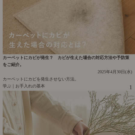
カーペットにカビが発生？ カビが生えた場合の対応方法や予防策
をご紹介。
2025年4月30日(水)
カーペットにカビを発生させない方法。
学ぶ｜お手入れの基本
1