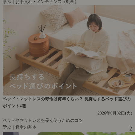
学ぶ｜お手入れ・メンテナンス（動画）
ベッド・マットレスの寿命は何年くらい？ 長持ちするベッド選びの
ポイント4選
2026年6月02日(火)
ベッドやマットレスを長く使うためのコツ
学ぶ｜寝室の基本
2