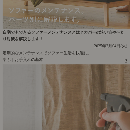
自宅でもできるソファーメンテナンスとは？カバーの洗い方やへた
り対策を解説します！
2025年2月04日(火)
定期的なメンテナンスでソファー生活を快適に。
学ぶ｜お手入れの基本
2