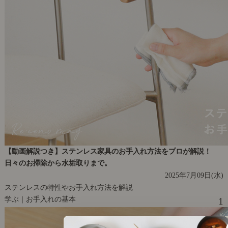
【動画解説つき】ステンレス家具のお手入れ方法をプロが解説！
日々のお掃除から水垢取りまで。
2025年7月09日(水)
ステンレスの特性やお手入れ方法を解説
学ぶ｜お手入れの基本
1