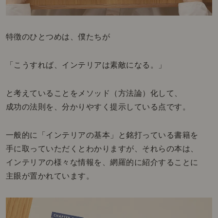
特徴のひとつめは、僕たちが
「こうすれば、インテリアは素敵になる。」
と考えていることをメソッド（方法論）化して、
成功の法則を、分かりやすく提示している点です。
一般的に「インテリアの基本」と銘打っている書籍を
手に取っていただくとわかりますが、それらの本は、
インテリアの様々な情報を、網羅的に紹介することに
主眼が置かれています。