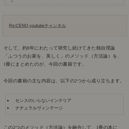
Re:CENO youtubeチャンネル
そして、約8年にわたって研究し続けてきた独自理論
「ふつうのお家を、美しく」のメソッド（方法論）を、
1冊にまとめたのが、今回の書籍です。
今回の書籍の主な内容は、以下の2つから成り立ちます。
センスのいらないインテリア
ナチュラルヴィンテージ
この2つのメソッド（方法論）を融合して、1冊の本に