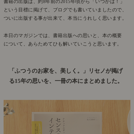
書籍の出版は、約8年前の2015年頃から「いつかは！」
という目標に掲げて、ブログでも書いていましたので、
ついに出版する事が出来て、本当にうれしく思います。
本日のマガジンでは、書籍出版への思いと、本の概要
について、あらためてひも解いていこうと思います。
「ふつうのお家を、美しく。」
リセノが掲げ
る15年の思いを、一冊の本にまとめました。