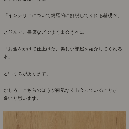
「インテリアについて網羅的に解説してくれる基礎本」
と並んで、書店などでよく出会う本に
「お金をかけて仕上げた、美しい部屋を紹介してくれる
本」
というのがあります。
むしろ、こちらのほうが何気なく出会っていることが
多いと思います。