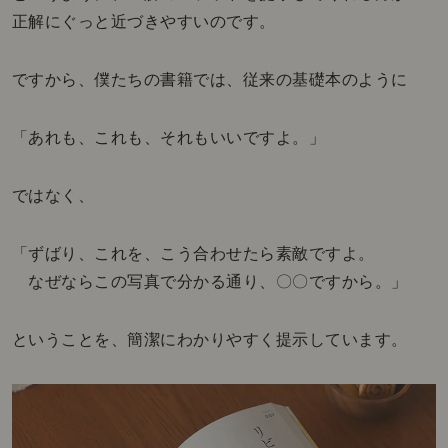
正解にぐっと近づきやすいのです。
ですから、僕たちの書籍では、従来の基礎本のように
「あれも、これも、それもいいですよ。」
ではなく、
「ずばり、これを、こう合わせたら素敵ですよ。
なぜならこの写真で分かる通り、〇〇ですから。」
ということを、簡潔にわかりやすく提示しています。