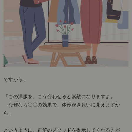
ですから、
「この洋服を、こう合わせると素敵になりますよ。
なぜなら〇〇の効果で、体形がきれいに見えますか
ら」
というように、正解のメソッドを提示してくれる方が