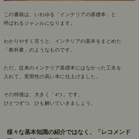
この書籍は、いわゆる「インテリアの基礎本」と
呼ばれるジャンルになります。
わかりやすく言うと、インテリアの基本をまとめた
「教科書」のようなものです。
ただ、従来のインテリア基礎本にはなかった工夫を
入れて、実用性の高い本に仕上げました。
その特徴は、大きく「4つ」です。
ひとつずつ、ひも解いていきましょう。
様々な基本知識の紹介ではなく、
「レコメンド