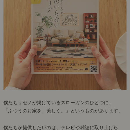
僕たちリセノが掲げているスローガンのひとつに、
「ふつうのお家を、美しく。」というものがあります。
僕たちが提供したいのは、テレビや雑誌に取り上げら