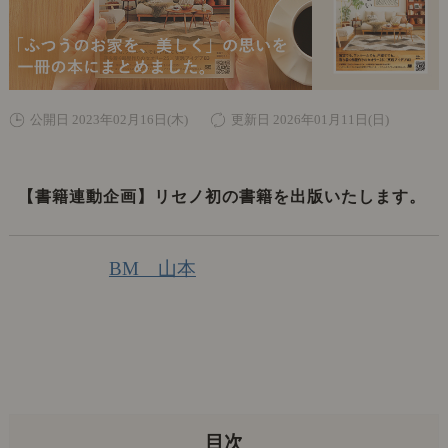
公開日 2023年02月16日(木)
更新日 2026年01月11日(日)
【書籍連動企画】リセノ初の書籍を出版いたします。
BM 山本