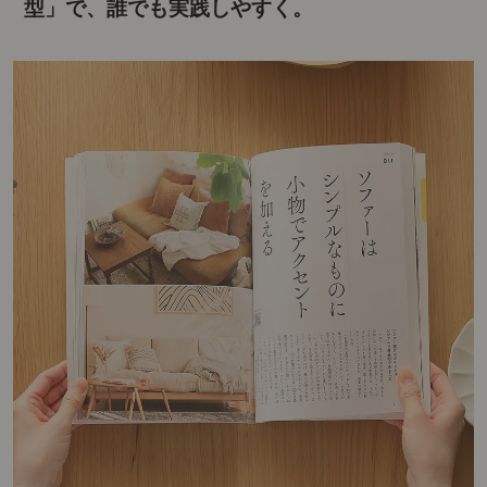
型」で、誰でも実践しやすく。