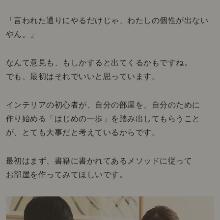
「言われた通りにやるだけじゃ、わたしの個性が出ない
やん。」
なんて意見も、もしかすると出てくるかもですね。
でも、最初はそれでいいと思っています。
インテリアの初心者が、自分の部屋を、自分のために
作り始める「はじめの一歩」を踏み出してもらうこと
が、とても大事だと考えているからです。
最初はまず、書籍に書かれてあるメソッドに従って
お部屋を作ってみてほしいです。