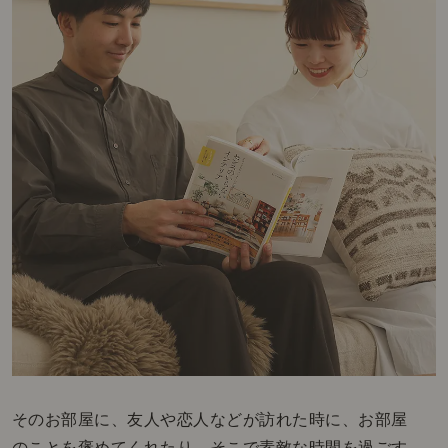
そのお部屋に、友人や恋人などが訪れた時に、お部屋
のことを褒めてくれたり、そこで素敵な時間を過ごす