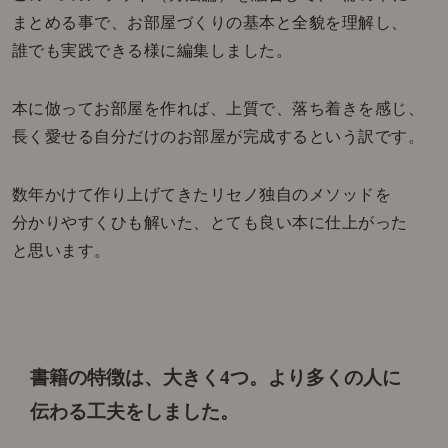
まとめる事で、お部屋づくりの基本と全貌を理解し、
誰でも実践できる様に編集しました。
本に倣ってお部屋を作れば、上質で、落ち着きを感じ、
長く愛せる自分だけのお部屋が完成するという訳です。
数年かけて作り上げてきたリセノ独自のメソッドを
分かりやすくひも解いた、とても良い本に仕上がった
と思います。
書籍の特徴は、大きく4つ。
より多くの人に
伝わる工夫をしました。