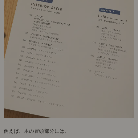
例えば、本の冒頭部分には、