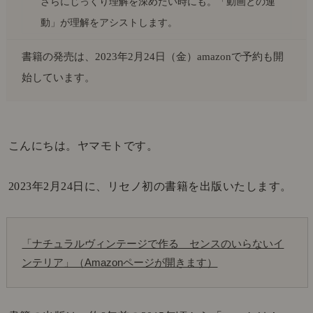
さらにじっくり理解を深めたい時にも。「動画との連
動」が理解をアシストします。
書籍の発売は、2023年2月24日（金）amazonで予約も開
始しています。
こんにちは。ヤマモトです。
2023年2月24日に、リセノ初の書籍を出版いたします。
「ナチュラルヴィンテージで作る　センスのいらないイ
ンテリア」（Amazonページが開きます）