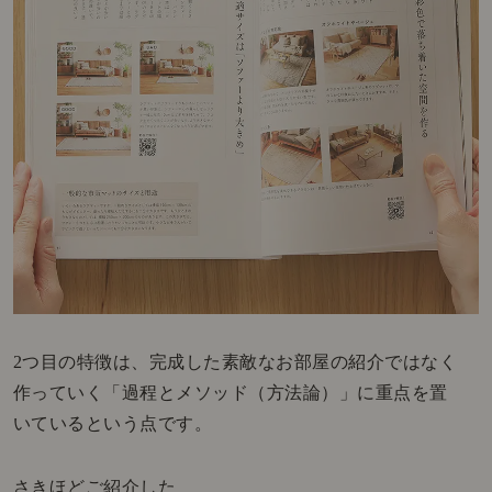
2つ目の特徴は、完成した素敵なお部屋の紹介ではなく
作っていく「過程とメソッド（方法論）」に重点を置
いているという点です。
さきほどご紹介した