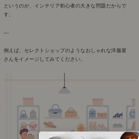
というのが、インテリア初心者の大きな問題だからで
す。
---
例えば、セレクトショップのようなおしゃれな洋服屋
さんをイメージしてみてください。