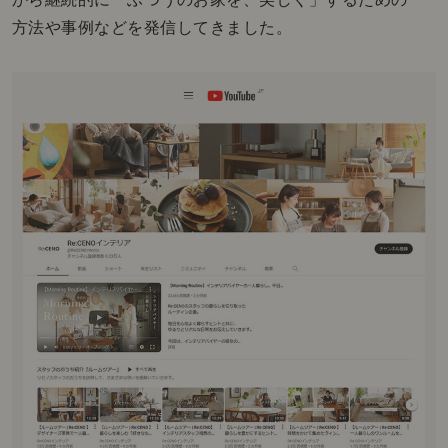
方法や事例などを発信してきました。