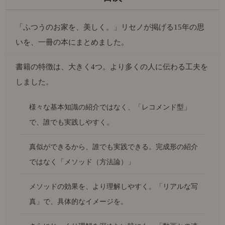
「ふつうのお家を、美しく。」リセノが掲げる15年の思
いを、一冊の本にまとめました。
書籍の特徴は、大きく4つ。より多くの人に伝わる工夫を
しました。
様々な基本知識の紹介ではなく、「レコメンド型」
で、誰でも実践しやすく。
真似ができるから、誰でも実践できる。完成形の紹介
ではなく「メソッド（方法論）」
メソッドの効果を、より理解しやすく。「リアルな写
真」で、具体的なイメージを。