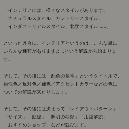
「インテリアには、様々なスタイルがあります。
ナチュラルスタイル、カントリースタイル、
インダストリアルスタイル、北欧スタイル......」
といった具合に、インテリアというのは、こんな風に
いろんな種類がありますよ...という解説から始まりま
す。
そして、その後には「配色の基本」というタイトルで、
類似色／反対色／補色／アクセントカラーなどの色に
ついての解説が来たりします。
そして、その後には決まって「レイアウトパターン」
「サイズ」「動線」「照明の種類」「用語解説」
「おすすめショップ」などが並びます。