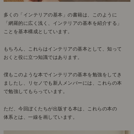
多くの「インテリアの基本」の書籍は、このように
「網羅的に広く浅く、インテリアの基本を紹介する」
ことを基本構成としています。
もちろん、これらはインテリアの基本として、知って
おくと役に立つ知識ではあります。
僕もこのような本でインテリアの基本を勉強をしてき
ましたし、リセノでも新人メンバーには、これらの本
で勉強してもらっています。
ただ、今回ぼくたちが出版する本は、これらの本の
体系とは、一線を画しています。