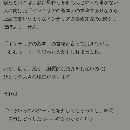
僕たちの本は、お部屋作りをきちんとやった事がない
人に向けた「インテリアの基本」の書籍でありながら、
上記で書いたようなインテリアの基礎知識の紹介は、
ほぼありません。
「インテリアの基本」の書籍と言っておきながら、
「むむっ！？」と思われるかもしれませんね。
ただ、広く、浅く、網羅的な紹介をしないのには、
ひとつの大きな理由があります。
それは
「いろいろなパターンを紹介してもらっても、結局
自分はどうしたらいいのかわからない」