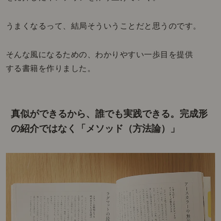
うまくなるって、結局そういうことだと思うのです。
そんな風になるための、わかりやすい一歩目を提供
する書籍を作りました。
真似ができるから、誰でも実践できる。
完成形
の紹介ではなく「メソッド（方法論）」