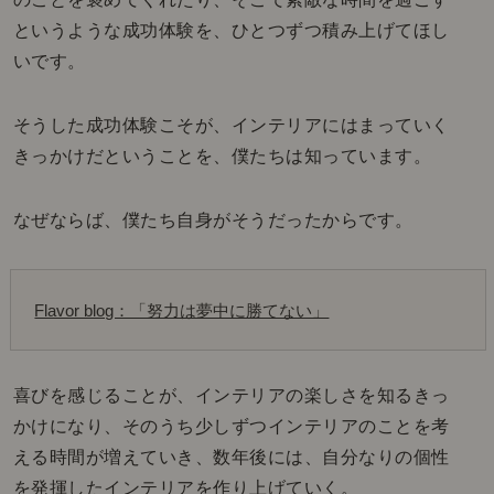
というような成功体験を、ひとつずつ積み上げてほし
いです。
そうした成功体験こそが、インテリアにはまっていく
きっかけだということを、僕たちは知っています。
なぜならば、僕たち自身がそうだったからです。
Flavor blog：「努力は夢中に勝てない」
喜びを感じることが、インテリアの楽しさを知るきっ
かけになり、そのうち少しずつインテリアのことを考
える時間が増えていき、数年後には、自分なりの個性
を発揮したインテリアを作り上げていく。