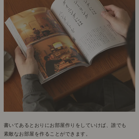
書いてあるとおりにお部屋作りをしていけば、誰でも
素敵なお部屋を作ることができます。