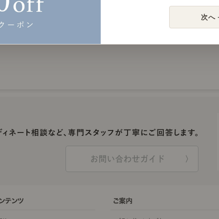
次へ 
お問い合わせガイド