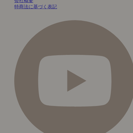
会社概要
特商法に基づく表記