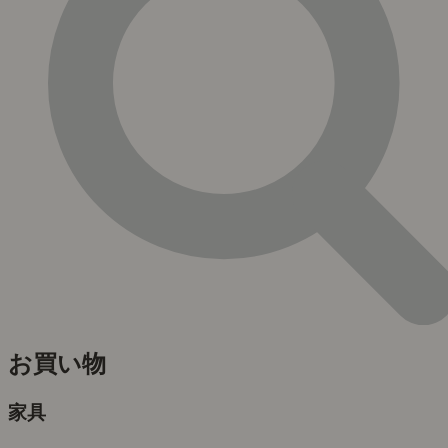
お買い物
家具