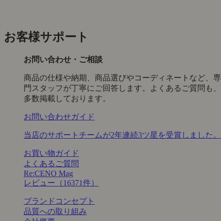
お客様サポート
お問い合わせ・ご相談
商品の仕様や納期、商品選びやコーディネートなど、専
門スタッフが丁寧にご回答します。よくあるご質問も、
多数掲載しております。
お問い合わせガイド
当店のサポートチームが2年連続3ツ星を受賞しました。
お買い物ガイド
よくあるご質問
Re:CENO Mag
レビュー（16371件）
ブランドコンセプト
品質への取り組み