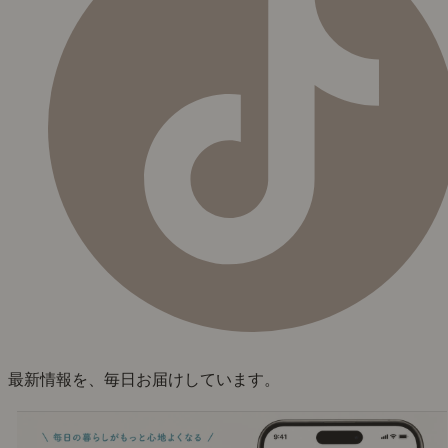
最新情報を、毎日お届けしています。