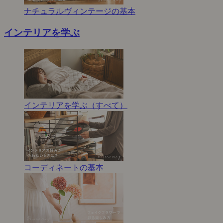
ナチュラルヴィンテージの基本
インテリアを学ぶ
インテリアを学ぶ（すべて）
コーディネートの基本