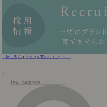
一緒に働くスタッフを募集しています。
×