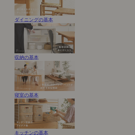
ダイニングの基本
収納の基本
寝室の基本
キッチンの基本