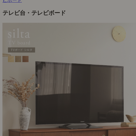
ビボード
テレビ台・テレビボード