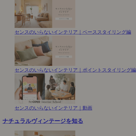
センスのいらないインテリア｜ベーススタイリング編
センスのいらないインテリア｜ポイントスタイリング編
センスのいらないインテリア｜動画
ナチュラルヴィンテージを知る