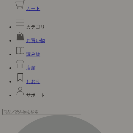
カート
カテゴリ
お買い物
読み物
店舗
しおり
サポート