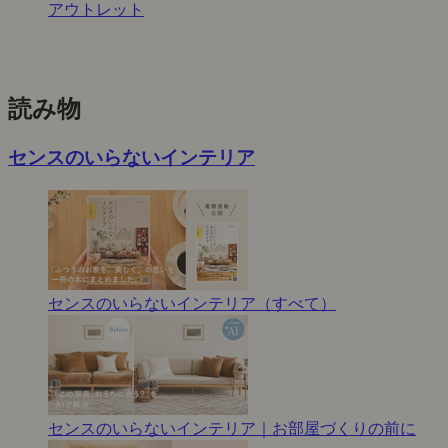
アウトレット
読み物
センスのいらないインテリア
センスのいらないインテリア（すべて）
センスのいらないインテリア｜お部屋づくりの前に