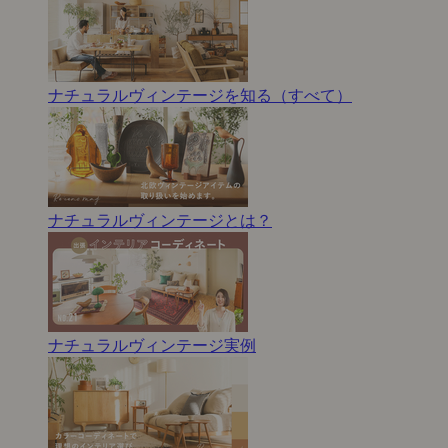
ナチュラルヴィンテージを知る（すべて）
ナチュラルヴィンテージとは？
ナチュラルヴィンテージ実例