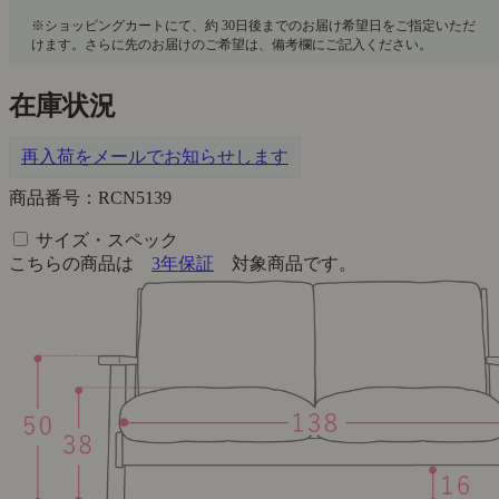
在庫状況
再入荷をメールでお知らせします
商品番号：RCN5139
サイズ・スペック
こちらの商品は
3年保証
対象商品です。