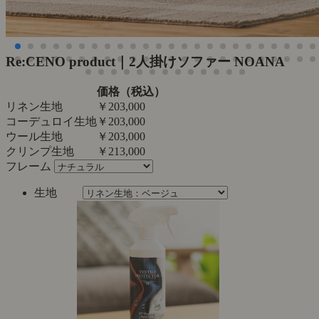
Re:CENO product｜2人掛けソファー NOANA
価格（税込）
リネン生地
￥203,000
コーデュロイ生地
￥203,000
ウール生地
￥203,000
クリンプ生地
￥213,000