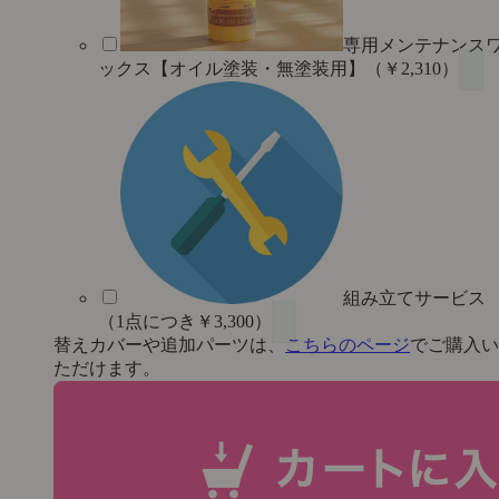
専用メンテナンス
ックス【オイル塗装・無塗装用】（￥2,310）
組み立てサービス
（1点につき￥3,300）
替えカバーや追加パーツは、
こちらのページ
でご購入い
ただけます。