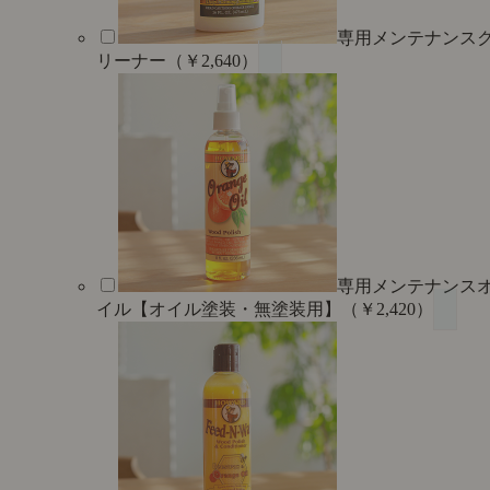
専用メンテナンス
リーナー（￥2,640）
専用メンテナンス
イル【オイル塗装・無塗装用】（￥2,420）