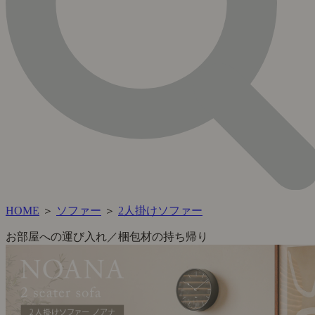
HOME
＞
ソファー
＞
2人掛けソファー
お部屋への運び入れ／梱包材の持ち帰り