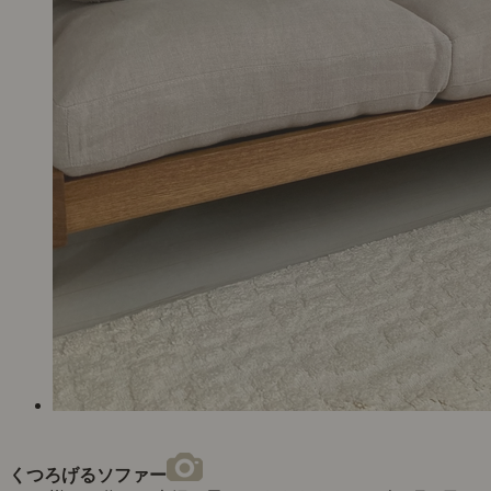
くつろげるソファー