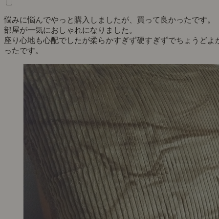
悩みに悩んでやっと購入しましたが、買って良かったです。
部屋が一気におしゃれになりました。
座り心地も心配でしたが柔らかすぎず硬すぎずでちょうどよ
ったです。