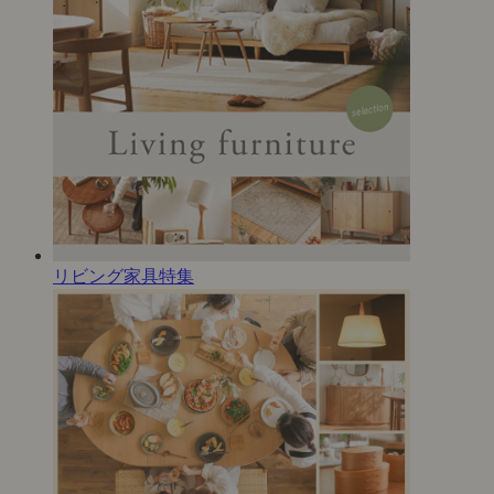
リビング家具特集