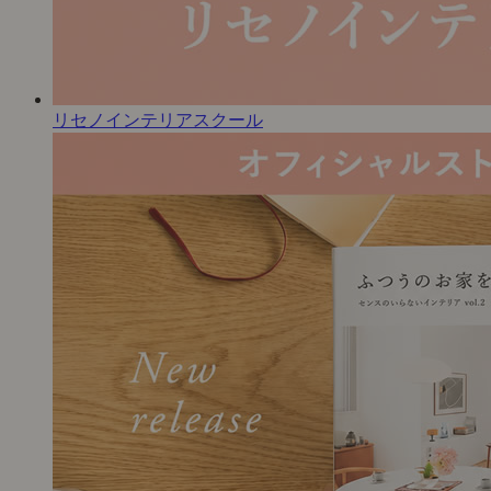
リセノインテリアスクール