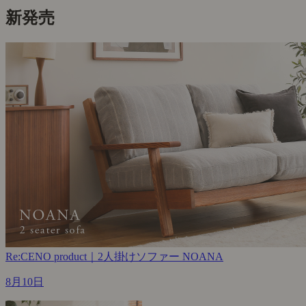
新発売
Re:CENO product｜2人掛けソファー NOANA
8月10日