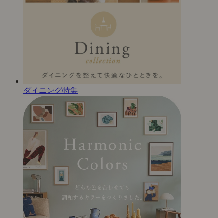
ダイニング特集