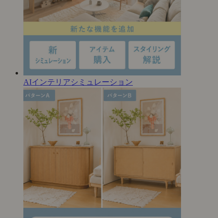
AIインテリアシミュレーション