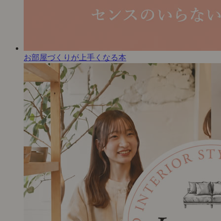
お部屋づくりが上手くなる本