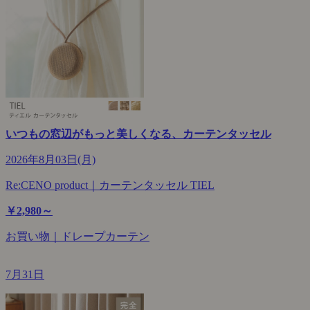
いつもの窓辺がもっと美しくなる、カーテンタッセル
2026年8月03日(月)
Re:CENO product｜カーテンタッセル TIEL
￥2,980～
お買い物｜ドレープカーテン
7月31日