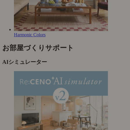
Harmonic Colors
お部屋づくりサポート
AIシミュレーター