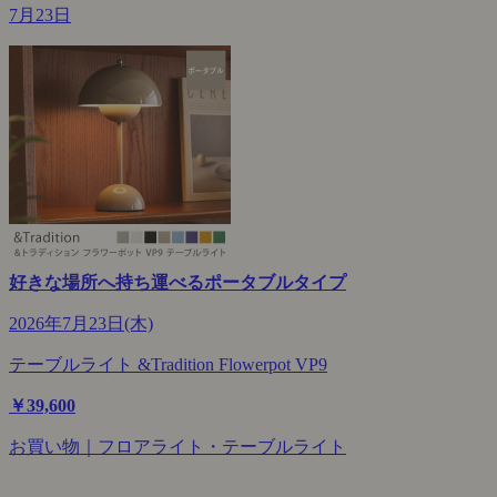
7月23日
好きな場所へ持ち運べるポータブルタイプ
2026年7月23日(木)
テーブルライト &Tradition Flowerpot VP9
￥39,600
お買い物｜フロアライト・テーブルライト