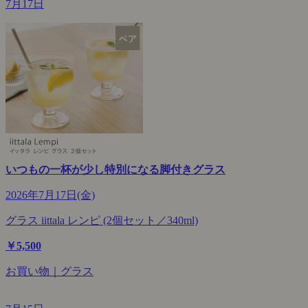
7月17日
いつもの一杯が少し特別になる脚付きグラス
2026年7月17日(金)
グラス iittala レンピ (2個セット／340ml)
￥5,500
お買い物｜グラス