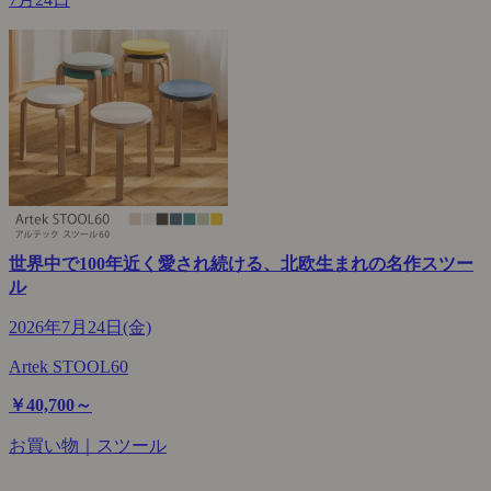
世界中で100年近く愛され続ける、北欧生まれの名作スツー
ル
2026年7月24日(金)
Artek STOOL60
￥40,700～
お買い物｜スツール