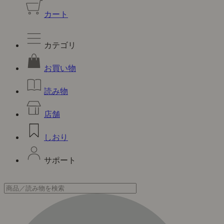
カート
カテゴリ
お買い物
読み物
店舗
しおり
サポート