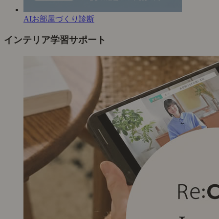
AIお部屋づくり診断
インテリア学習サポート