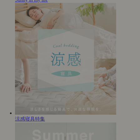
涼感寝具特集