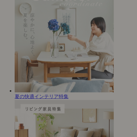
夏の快適インテリア特集