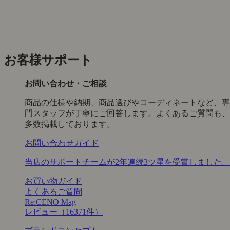
お客様サポート
お問い合わせ・ご相談
商品の仕様や納期、商品選びやコーディネートなど、専
門スタッフが丁寧にご回答します。よくあるご質問も、
多数掲載しております。
お問い合わせガイド
当店のサポートチームが2年連続3ツ星を受賞しました。
お買い物ガイド
よくあるご質問
Re:CENO Mag
レビュー（16371件）