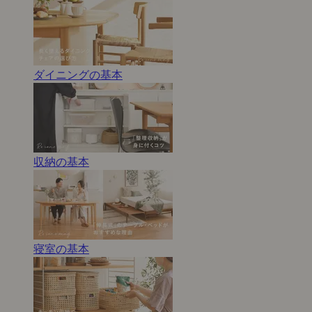
ダイニングの基本
収納の基本
寝室の基本