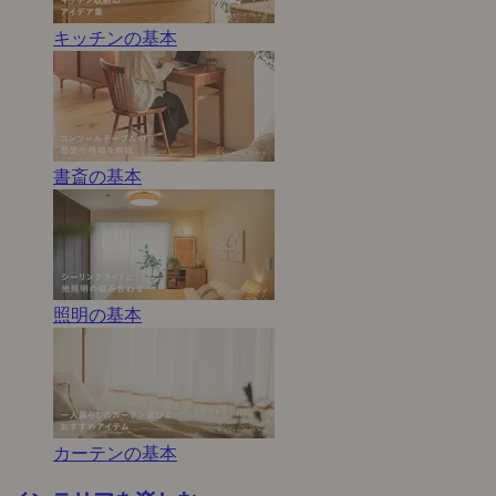
キッチンの基本
書斎の基本
照明の基本
カーテンの基本