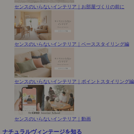
センスのいらないインテリア｜お部屋づくりの前に
センスのいらないインテリア｜ベーススタイリング編
センスのいらないインテリア｜ポイントスタイリング編
センスのいらないインテリア｜動画
ナチュラルヴィンテージを知る