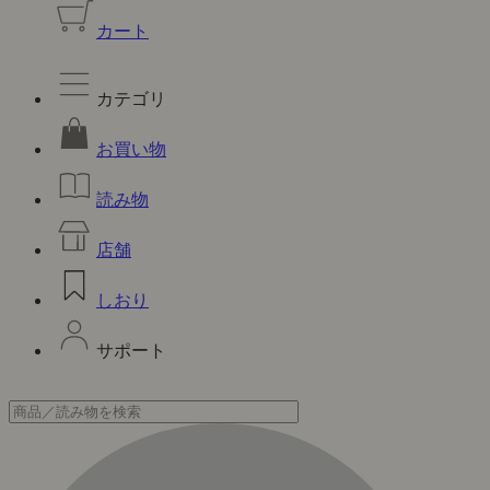
カート
カテゴリ
お買い物
読み物
店舗
しおり
サポート