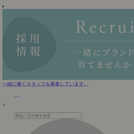
一緒に働くスタッフを募集しています。
×