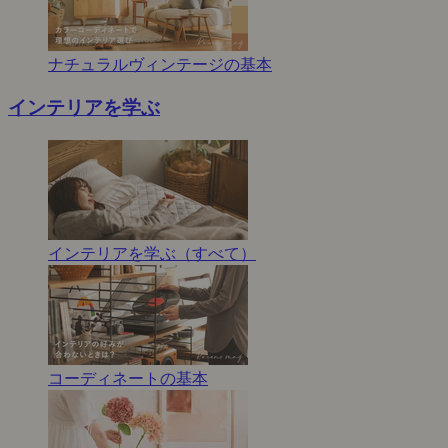
ナチュラルヴィンテージの基本
インテリアを学ぶ
インテリアを学ぶ（すべて）
コーディネートの基本