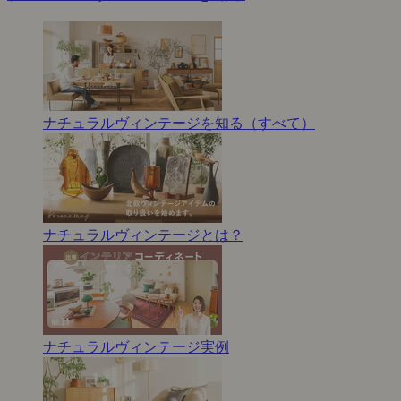
ナチュラルヴィンテージを知る（すべて）
ナチュラルヴィンテージとは？
ナチュラルヴィンテージ実例