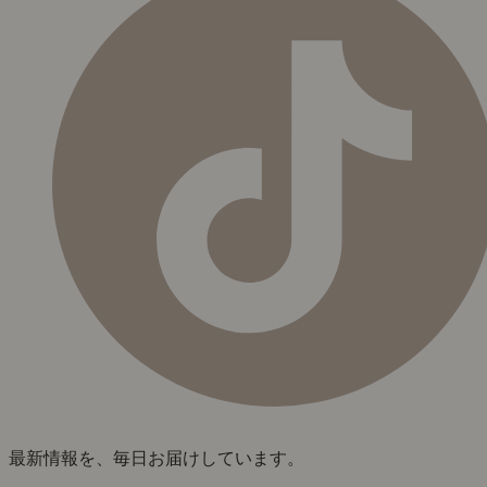
最新情報を、毎日お届けしています。