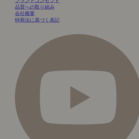
ブランドコンセプト
品質への取り組み
会社概要
特商法に基づく表記