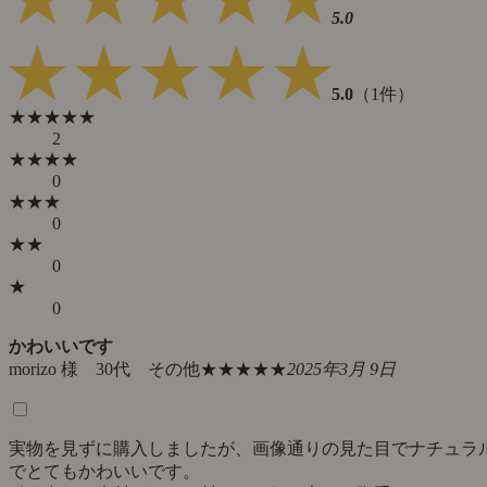
5.0
5.0
（1件）
★★★★★
2
★★★★
0
★★★
0
★★
0
★
0
かわいいです
morizo 様 30代 その他
★★★★★
2025年3月 9日
実物を見ずに購入しましたが、画像通りの見た目でナチュラ
でとてもかわいいです。