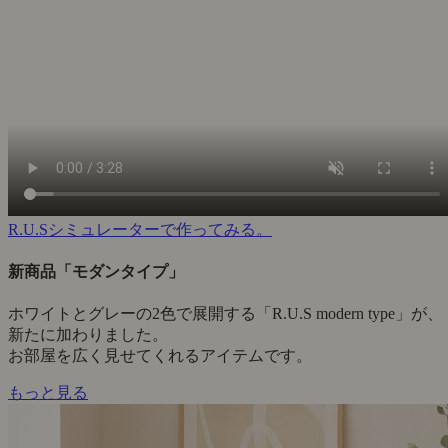
R.U.Sシミュレーターで作ってみる。
新商品「モダンタイプ」
ホワイトとグレーの2色で展開する「R.U.S modern type」が、
新たに加わりました。
お部屋を広く見せてくれるアイテムです。
もっと見る