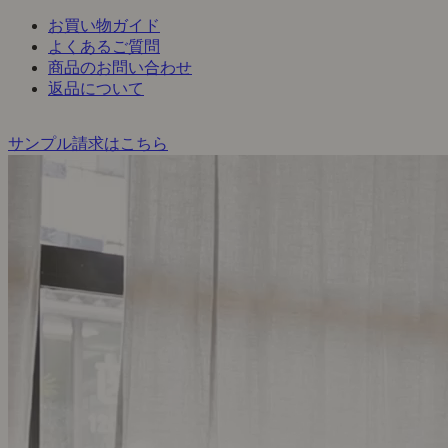
お買い物ガイド
よくあるご質問
商品のお問い合わせ
返品について
サンプル請求はこちら