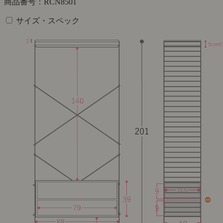
商品番号：RCN8501
サイズ・スペック