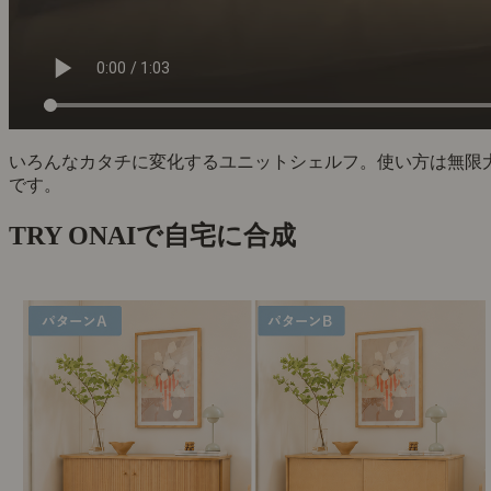
いろんなカタチに変化するユニットシェルフ。使い方は無限
です。
TRY ON
AIで自宅に合成