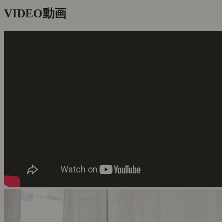
VIDEO
動画