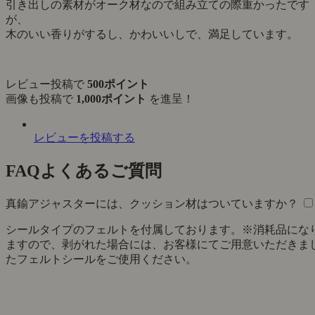
引き出しの素材がオーク材なので組み立ての際重かったです
が、
木のいい香りがするし、かわいいしで、満足しています。
レビュー投稿で
500ポイント
画像も投稿で
1,000ポイント
を進呈！
レビューを投稿する
FAQ
よくあるご質問
真鍮アジャスターには、クッション材はついていますか？
シールタイプのフェルトを付属しております。※消耗品にな
ますので、剥がれた場合には、お客様にてご用意いただきま
たフェルトシールをご使用ください。