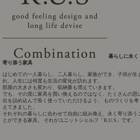
暮らしに永く
寄り添う家具
はじめての一人暮らし、二人暮らし、家族ができ、子供が生
れ、人生には何度も生活の変化が訪れます。
部屋の大きさも変わり、収納量も増えていきます。
でも、その度に家具を買い換えるのではなく、たくさんの思
出を詰め込んで長く使っていただけるよう、 ものづくりを考
えてきました。
それぞれの暮らしに合わせて自由に組み換え、永く寄り添う
とができる家具。 それがユニットシェルフ「R.U.S」です。