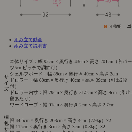
組み立て動画
組み立て説明書
本体サイズ：幅 92cm × 奥行き 43cm × 高さ 201cm（各パー
ツ5cmピッチで調節可）
シェルフボード：幅 88cm × 奥行き 40cm × 高さ 2cm
サ
ドロワー：幅 88cm × 奥行き 40cm × 高さ 39cm（引出2段
イ
付）
ズ
ドロワー内寸：幅 79cm × 奥行き 31.5cm × 高さ 9cm（引出
段あたり）
ワードローブ：幅 91cm × 奥行き 2cm × 高さ 2.7cm
梱
幅 44.5cm × 奥行き 203cm × 高さ 4cm（7.9kg）×2
包
幅 115cm × 奥行き 3cm × 高さ 3cm（0.8kg）×2
サ