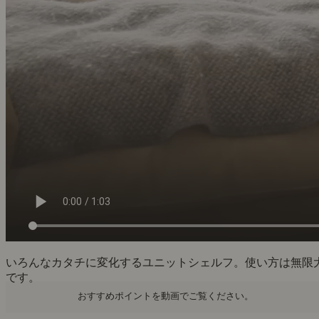
いろんなカタチに変化するユニットシェルフ。使い方は無限
です。
おすすめポイントを動画でご覧ください。