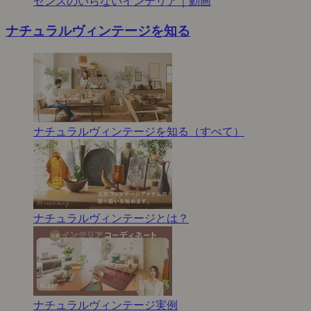
センスのいらないインテリア｜動画
ナチュラルヴィンテージを知る
ナチュラルヴィンテージを知る（すべて）
ナチュラルヴィンテージとは？
ナチュラルヴィンテージ実例