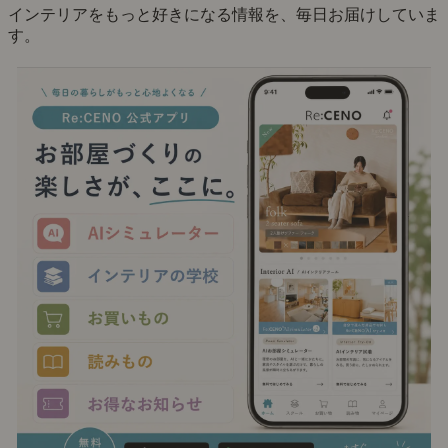
インテリアをもっと好きになる情報を、毎日お届けしていま
す。