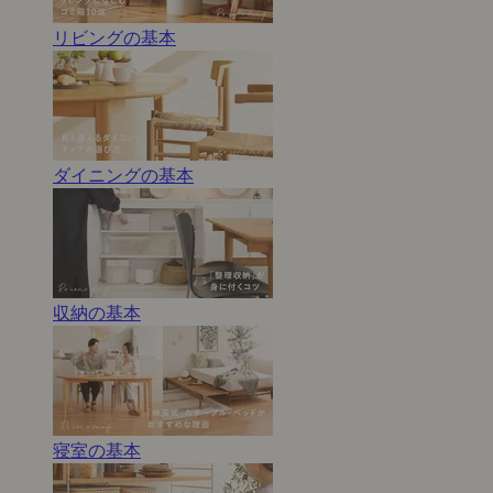
リビングの基本
ダイニングの基本
収納の基本
寝室の基本