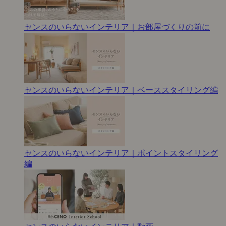
センスのいらないインテリア｜お部屋づくりの前に
センスのいらないインテリア｜ベーススタイリング編
センスのいらないインテリア｜ポイントスタイリング
編