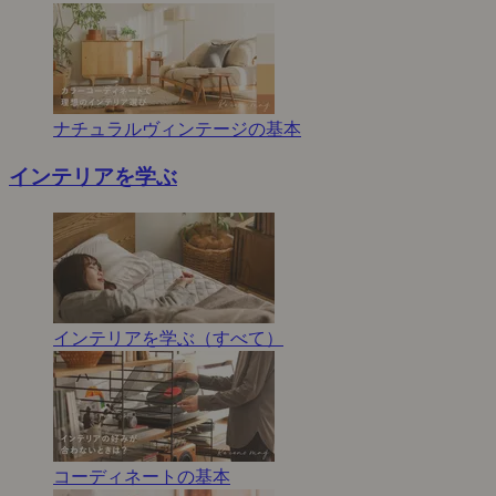
ナチュラルヴィンテージの基本
インテリアを学ぶ
インテリアを学ぶ（すべて）
コーディネートの基本