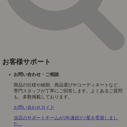
お客様サポート
お問い合わせ・ご相談
商品の仕様や納期、商品選びやコーディネートなど、
専門スタッフが丁寧にご回答します。よくあるご質問
も、多数掲載しております。
お問い合わせガイド
当店のサポートチームが2年連続3ツ星を受賞しまし
た。