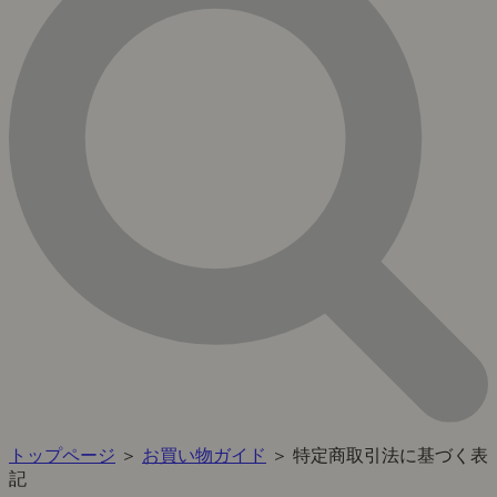
トップページ
＞
お買い物ガイド
＞ 特定商取引法に基づく表
記