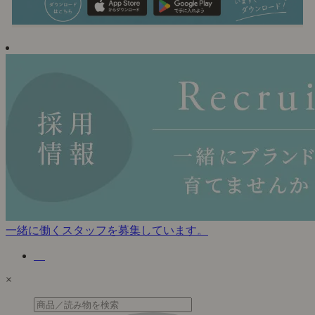
一緒に働くスタッフを募集しています。
×