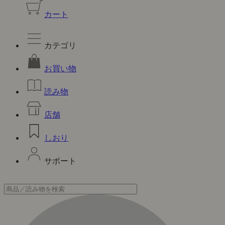
カート
カテゴリ
お買い物
読み物
店舗
しおり
サポート