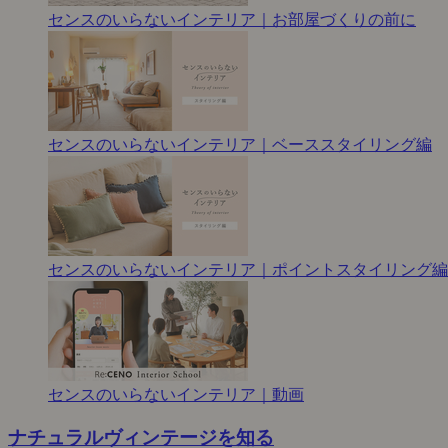
センスのいらないインテリア｜お部屋づくりの前に
センスのいらないインテリア｜ベーススタイリング編
センスのいらないインテリア｜ポイントスタイリング編
センスのいらないインテリア｜動画
ナチュラルヴィンテージを知る