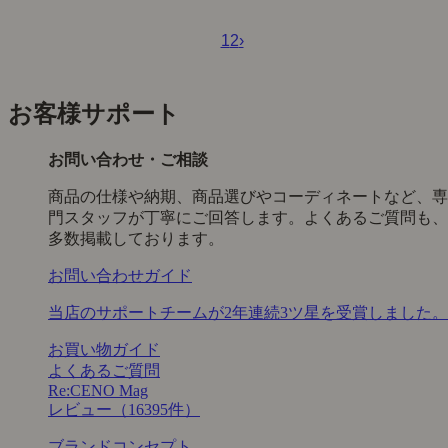
1
2
›
お客様サポート
お問い合わせ・ご相談
商品の仕様や納期、商品選びやコーディネートなど、専
門スタッフが丁寧にご回答します。よくあるご質問も、
多数掲載しております。
お問い合わせガイド
当店のサポートチームが2年連続3ツ星を受賞しました。
お買い物ガイド
よくあるご質問
Re:CENO Mag
レビュー（16395件）
ブランドコンセプト