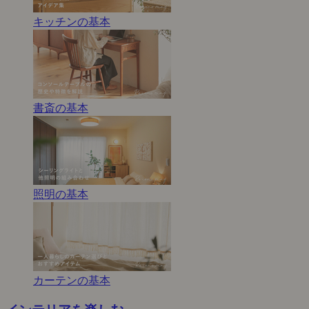
キッチンの基本
書斎の基本
照明の基本
カーテンの基本