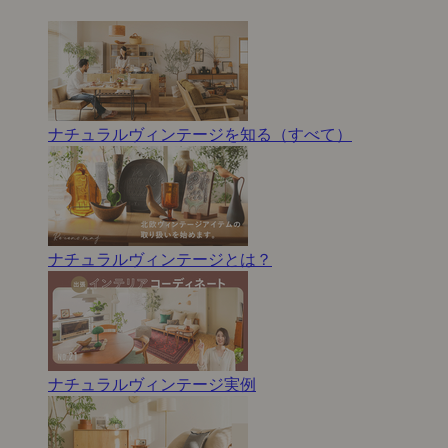
ナチュラルヴィンテージを知る（すべて）
ナチュラルヴィンテージとは？
ナチュラルヴィンテージ実例