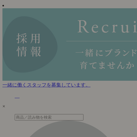
一緒に働くスタッフを募集しています。
×