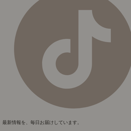
最新情報を、毎日お届けしています。