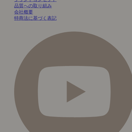
品質への取り組み
会社概要
特商法に基づく表記