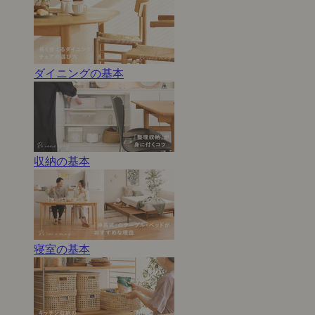
ダイニングの基本
収納の基本
寝室の基本