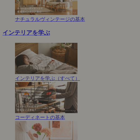
ナチュラルヴィンテージの基本
インテリアを学ぶ
インテリアを学ぶ（すべて）
コーディネートの基本