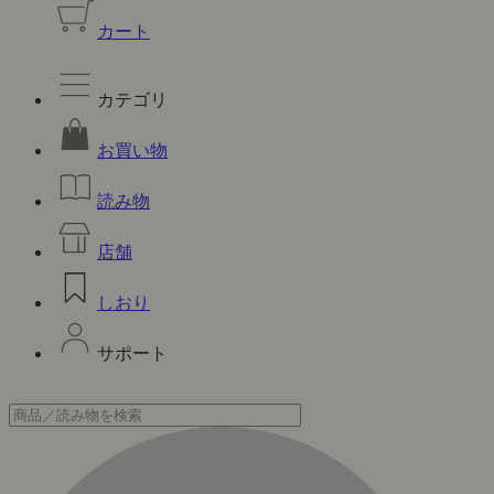
カート
カテゴリ
お買い物
読み物
店舗
しおり
サポート