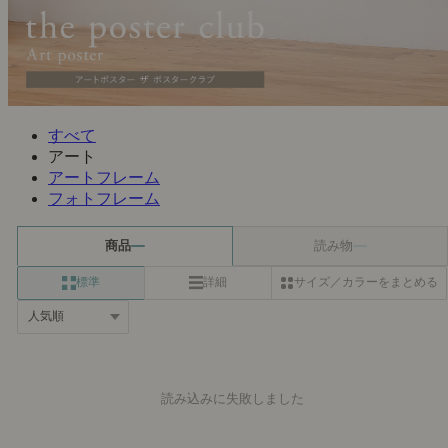
すべて
アート
アートフレーム
フォトフレーム
商品
読み物
標準
詳細
サイズ／カラーをまとめる
読み込みに失敗しました