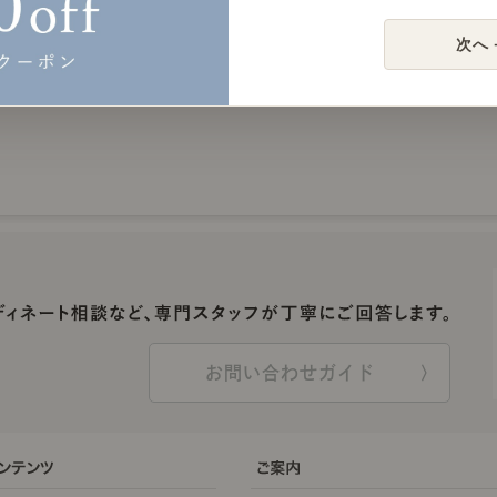
次へ 
お問い合わせガイド