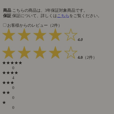
商品
こちらの商品は、3年保証対象商品です。
保証
保証について、詳しくは
こちら
をご覧ください。
お客様からのレビュー（2件）
4.0
4.0
（2件）
★★★★★
0
★★★★
4
★★★
0
★★
0
★
0