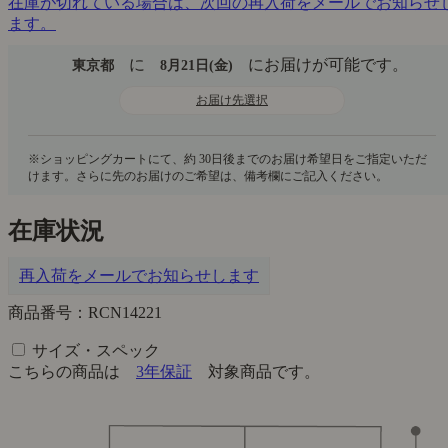
在庫が切れている場合は、次回の再入荷をメールでお知らせ
ます。
に
にお届けが可能です。
東京都
8月21日(金)
お届け先選択
在庫状況
再入荷をメールでお知らせします
商品番号：RCN14221
サイズ・スペック
こちらの商品は
3年保証
対象商品です。