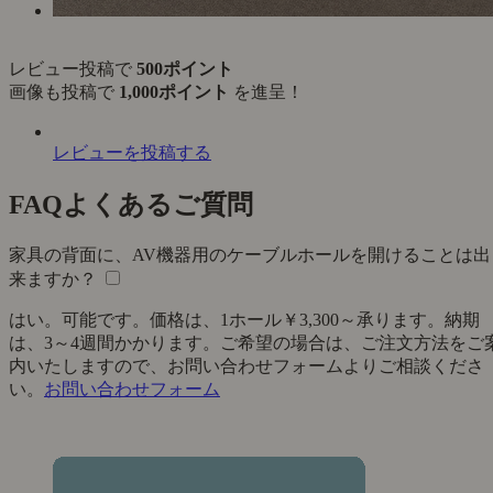
レビュー投稿で
500ポイント
画像も投稿で
1,000ポイント
を進呈！
レビューを投稿する
FAQ
よくあるご質問
家具の背面に、AV機器用のケーブルホールを開けることは出
来ますか？
はい。可能です。価格は、1ホール￥3,300～承ります。納期
は、3～4週間かかります。ご希望の場合は、ご注文方法をご
内いたしますので、お問い合わせフォームよりご相談くださ
い。
お問い合わせフォーム