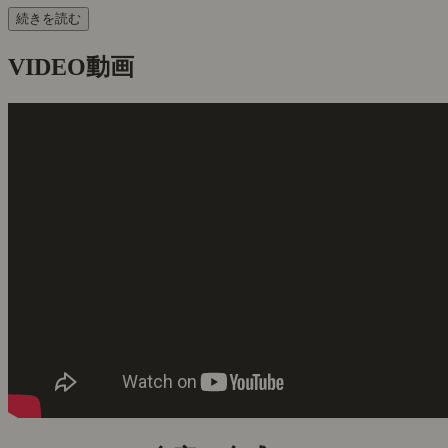
続きを読む
VIDEO
動画