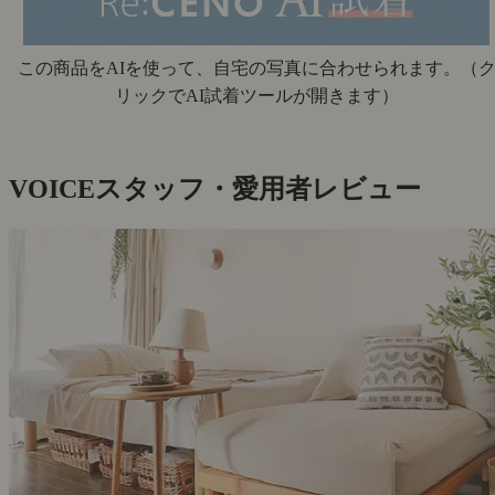
この商品をAIを使って、自宅の写真に合わせられます。
（
リックでAI試着ツールが開きます）
VOICE
スタッフ・愛用者レビュー