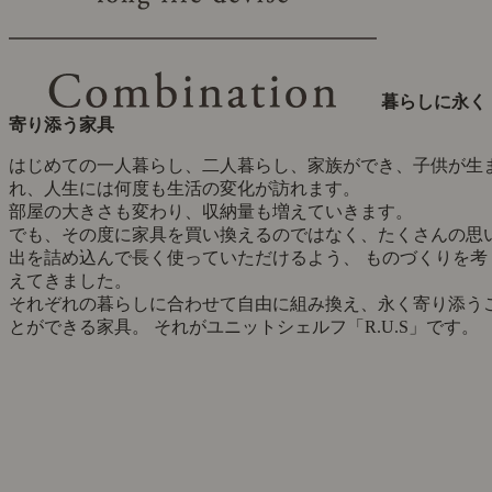
暮らしに永く
寄り添う家具
はじめての一人暮らし、二人暮らし、家族ができ、子供が生
れ、人生には何度も生活の変化が訪れます。
部屋の大きさも変わり、収納量も増えていきます。
でも、その度に家具を買い換えるのではなく、たくさんの思
出を詰め込んで長く使っていただけるよう、 ものづくりを考
えてきました。
それぞれの暮らしに合わせて自由に組み換え、永く寄り添う
とができる家具。 それがユニットシェルフ「R.U.S」です。