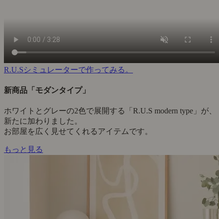
R.U.Sシミュレーターで作ってみる。
新商品「モダンタイプ」
ホワイトとグレーの2色で展開する「R.U.S modern type」が、
新たに加わりました。
お部屋を広く見せてくれるアイテムです。
もっと見る