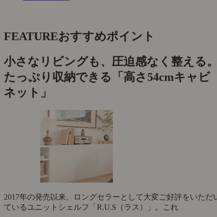
FEATURE
おすすめポイント
小さなリビングも、圧迫感なく整える
たっぷり収納できる「高さ54cmキャビ
ネット」
2017年の発売以来、ロングセラーとして大変ご好評をいただ
ているユニットシェルフ「R.U.S（ラス）」。これ