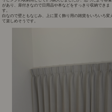
があり、扉付きなので日用品や本などをすっきり収納できま
す。
白なので壁ともなじみ、上に置く飾り用の雑貨をいろいろ変
て楽しめそうです。