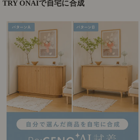
TRY ON
AIで自宅に合成