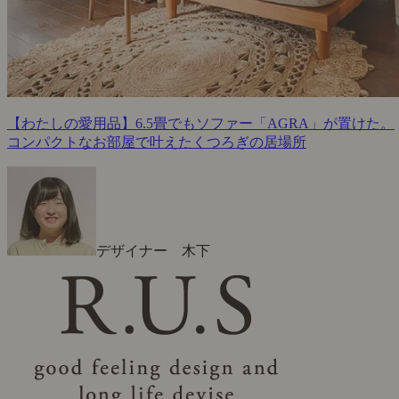
【わたしの愛用品】6.5畳でもソファー「AGRA」が置けた。
コンパクトなお部屋で叶えたくつろぎの居場所
デザイナー 木下