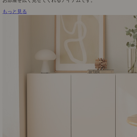
お部屋を広く見せてくれるアイテムです。
もっと見る