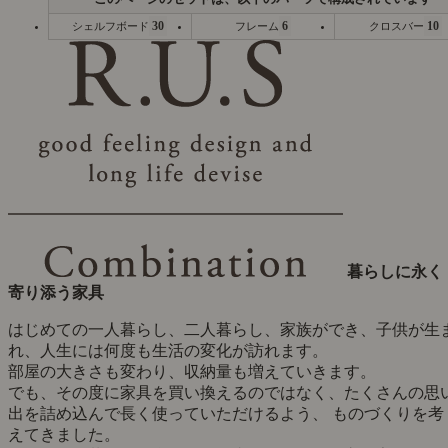
30
6
10
シェルフボード
フレーム
クロスバー
暮らしに永く
寄り添う家具
はじめての一人暮らし、二人暮らし、家族ができ、子供が生
れ、人生には何度も生活の変化が訪れます。
部屋の大きさも変わり、収納量も増えていきます。
でも、その度に家具を買い換えるのではなく、たくさんの思
出を詰め込んで長く使っていただけるよう、 ものづくりを考
えてきました。