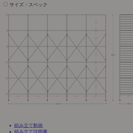
サイズ・スペック
組み立て動画
組み立て説明書