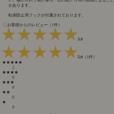
があります。
転倒防止用フックが付属されております。
お客様からのレビュー（1件）
5.0
5.0
（1件）
★★★★★
2
★★★★
0
★★★
0
★★
0
★
0