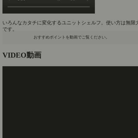
いろんなカタチに変化するユニットシェルフ。使い方は無限
です。
おすすめポイントを動画でご覧ください。
VIDEO
動画