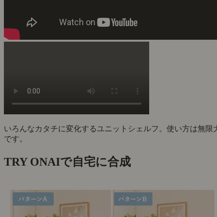
いろんなカタチに変化するユニットシェルフ。使い方は無限
です。
TRY ON
AIで自宅に合成