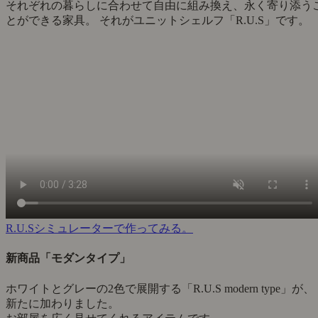
それぞれの暮らしに合わせて自由に組み換え、永く寄り添う
とができる家具。 それがユニットシェルフ「R.U.S」です。
R.U.Sシミュレーターで作ってみる。
新商品「モダンタイプ」
ホワイトとグレーの2色で展開する「R.U.S modern type」が、
新たに加わりました。