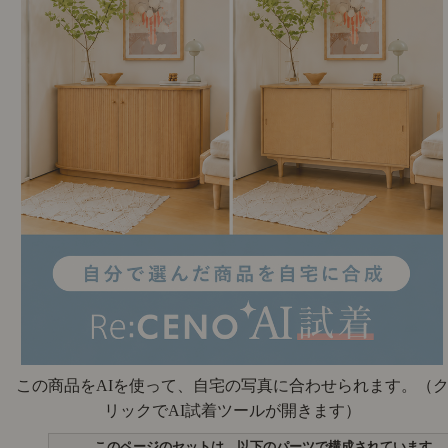
この商品をAIを使って、自宅の写真に合わせられます。
（
リックでAI試着ツールが開きます）