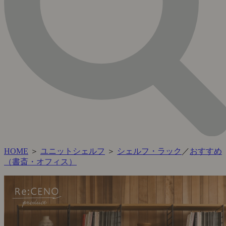
HOME
＞
ユニットシェルフ
＞
シェルフ・ラック
／
おすすめ
（書斎・オフィス）