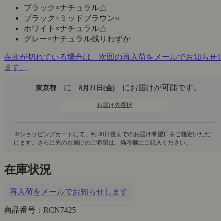
ブラック×ナチュラル
△
ブラック×ミッドブラウン
○
ホワイト×ナチュラル
△
グレー×ナチュラル
残りわずか
在庫が切れている場合は、次回の再入荷をメールでお知らせ
ます。
に
にお届けが可能です。
東京都
8月21日(金)
お届け先選択
在庫状況
再入荷をメールでお知らせします
商品番号：RCN7425