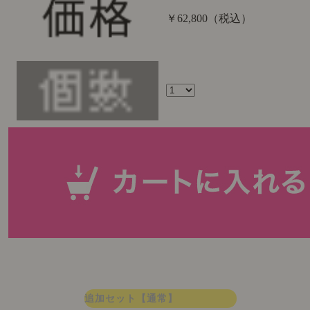
￥62,800
（税込）
追加セット【通常】