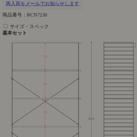
再入荷をメールでお知らせします
商品番号：RCN7230
サイズ・スペック
基本セット