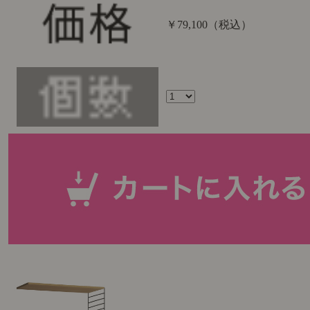
￥79,100
（税込）