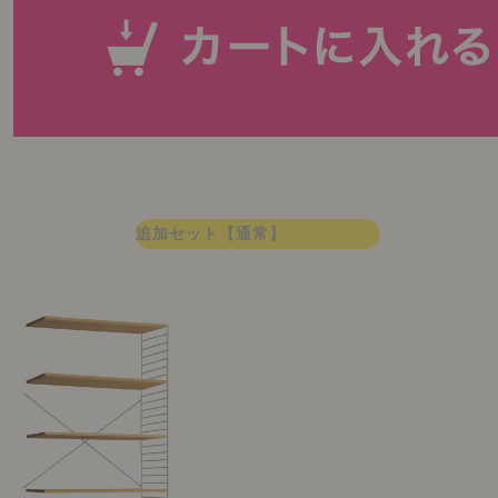
追加セット【通常】