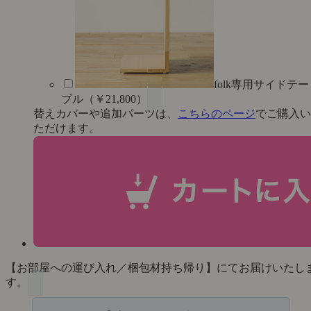
folk専用サイドテー
ブル（￥21,800）
替えカバーや追加パーツは、
こちらのページ
でご購入い
ただけます。
【お部屋への運び入れ／梱包材持ち帰り】にてお届けいたし
す。