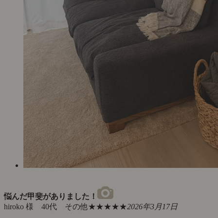
悩んだ甲斐がありました！
hiroko 様 40代 その他
★★★★★
2026年3月17日