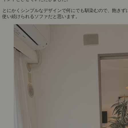
とにかくシンプルなデザインで何にでも馴染むので、飽きず
使い続けられるソファだと思います。