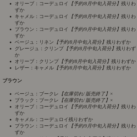
オリーブ：コーデュロイ
【予約/8月中旬入荷分】
残りわ
ずか
キャメル：コーデュロイ
【予約/8月中旬入荷分】
残りわ
ずか
ブラウン：コーデュロイ
【予約/9月中旬入荷分】
残りわ
ずか
ベージュ：リネン
【予約/8月中旬入荷分】
残りわずか
グレージュ：クリンプ
【予約/8月中旬入荷分】
残りわず
か
オリーブ：クリンプ
【予約/8月中旬入荷分】
残りわずか
レザー：キャメル
【予約/8月中旬入荷分】
残りわずか
ブラウン
ベージュ：ブークレ
【在庫切れ/ 販売終了】
×
ブラック：ブークレ
【在庫切れ/ 販売終了】
×
オリーブ：コーデュロイ
【予約/8月中旬入荷分】
残りわ
ずか
キャメル：コーデュロイ
残りわずか
ブラウン：コーデュロイ
【予約/9月中旬入荷分】
残りわ
ずか