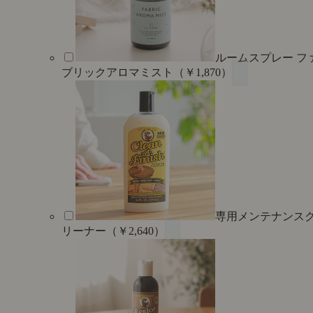
ルームスプレー フ
ブリックアロマミスト（￥1,870）
専用メンテナンス
リーナー（￥2,640）