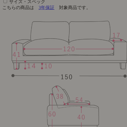
サイズ・スペック
こちらの商品は
3年保証
対象商品です。