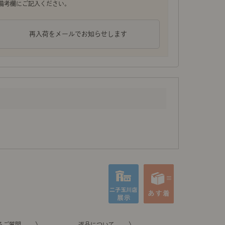
再入荷をメールでお知らせします
るご質問
返品について