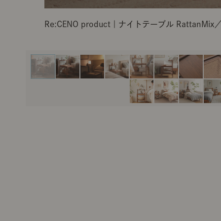
Re:CENO product｜ナイトテーブル RattanMix