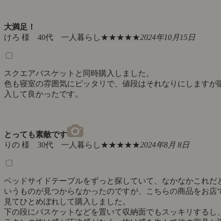
大満足！
けろ 様 40代 一人暮らし
★★★★★
2024年10月15日
スクエアバスケットと同時購入しました。
色も寝室の雰囲気にピッタリで、値段はそれなりにしますが
入して良かったです。
とっても素敵です
りの 様 30代 一人暮らし
★★★★★
2024年8月 8日
ベッドサイドテーブルをずっと探していて、なかなかこれだ
いうものが見つからなかったのですが、こちらの商品をお店
見てひとめぼれして購入しました。
下の段にバスケットなどを置いて収納面でもスッキリするし