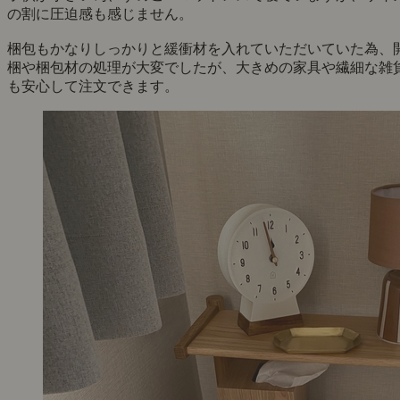
の割に圧迫感も感じません。
梱包もかなりしっかりと緩衝材を入れていただいていた為、
梱や梱包材の処理が大変でしたが、大きめの家具や繊細な雑
も安心して注文できます。