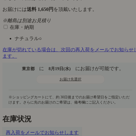
お届けには
送料 1,650円
を頂戴いたします。
※離島は別途お見積り
在庫・納期
ナチュラル
○
在庫が切れている場合は、次回の再入荷をメールでお知らせ
ます。
に
にお届けが可能です。
東京都
8月19日(水)
お届け先選択
在庫状況
再入荷をメールでお知らせします