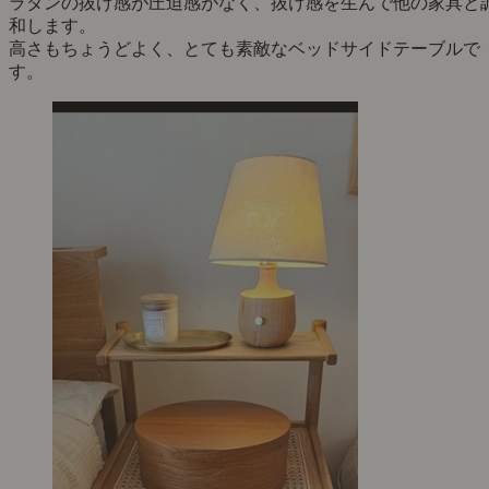
ラタンの抜け感が圧迫感がなく、抜け感を生んで他の家具と
和します。
高さもちょうどよく、とても素敵なベッドサイドテーブルで
す。