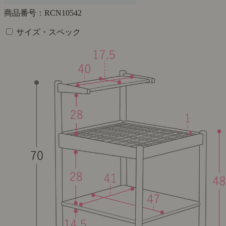
商品番号：RCN10542
サイズ・スペック