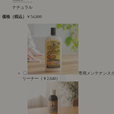
ナチュラル
価格（税込）
￥54,800
専用メンテナンス
リーナー（￥2,640）