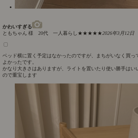
かわいすぎる
ともちゃん 様 20代 一人暮らし
★★★★★
2026年3月12日
ベッド横に置く予定はなかったのですが、まちがいなく買っ
よかったです。
かなり大きさはありますが、ライトを置いたり使い勝手はい
ので重宝します